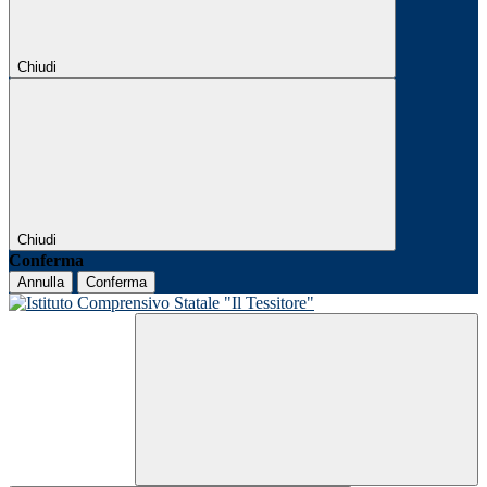
Chiudi
Chiudi
Conferma
Annulla
Conferma