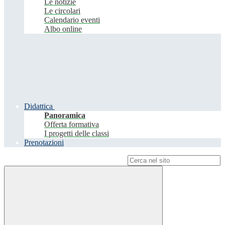
Le notizie
Le circolari
Calendario eventi
Albo online
Didattica
Panoramica
Offerta formativa
I progetti delle classi
Prenotazioni
Campo di ricerca per le pagine del sito