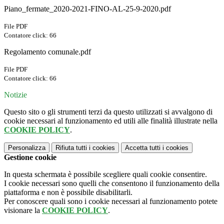
Piano_fermate_2020-2021-FINO-AL-25-9-2020.pdf
File PDF
Contatore click: 66
Regolamento comunale.pdf
File PDF
Contatore click: 66
Notizie
Questo sito o gli strumenti terzi da questo utilizzati si avvalgono di
cookie necessari al funzionamento ed utili alle finalità illustrate nella
COOKIE POLICY
.
Personalizza
Rifiuta tutti
i cookies
Accetta tutti
i cookies
Gestione cookie
In questa schermata è possibile scegliere quali cookie consentire.
I cookie necessari sono quelli che consentono il funzionamento della
piattaforma e non è possibile disabilitarli.
Per conoscere quali sono i cookie necessari al funzionamento potete
visionare la
COOKIE POLICY
.