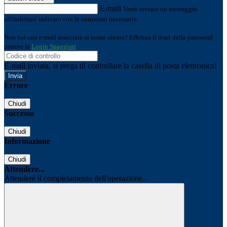
E-mail
Verrà inviato un messaggio
all'indirizzo indicato con le istruzioni necessarie.
Non hai una e-mail associata al nome utente? Effettua il reset della password
tramite la
Login Spaggiari
E-mail inviata, si prega di controllare la casella di posta elettronica!
Errore
Chiudi
Successo
Chiudi
Informazione
Chiudi
Attendere...
Attendere il completamento dell'operazione...