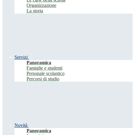
Organizzazione
La storia
Servizi
Panoramica
Famiglie e studenti
Personale scolastico
Percorsi di studio
Novità
Panoramica