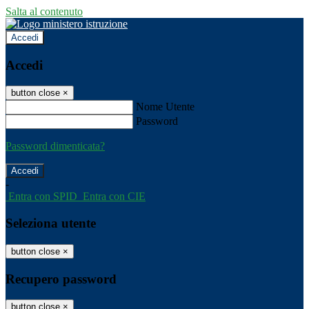
Salta al contenuto
Accedi
Accedi
button close
×
Nome Utente
Password
Password dimenticata?
-
Entra con SPID
Entra con CIE
Seleziona utente
button close
×
Recupero password
button close
×