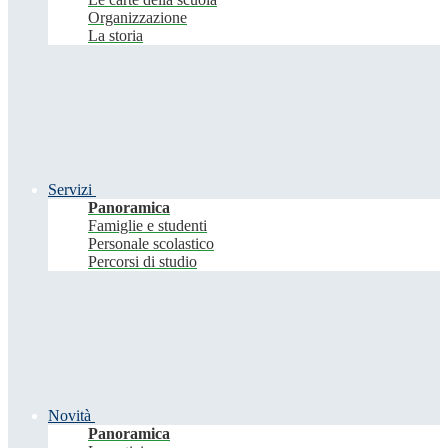
Organizzazione
La storia
Servizi
Panoramica
Famiglie e studenti
Personale scolastico
Percorsi di studio
Novità
Panoramica