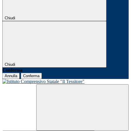
Chiudi
Chiudi
Conferma
Annulla
Conferma