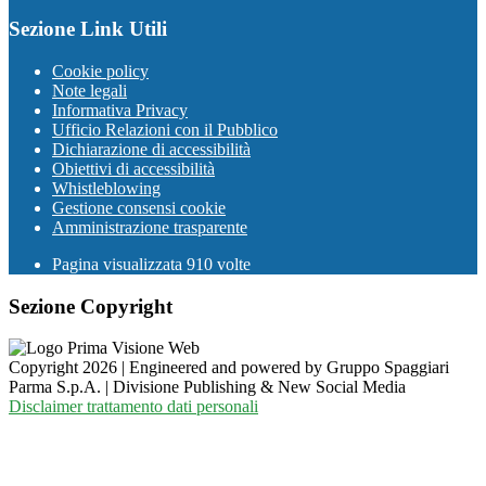
Sezione Link Utili
Cookie policy
Note legali
Informativa Privacy
Ufficio Relazioni con il Pubblico
Dichiarazione di accessibilità
Obiettivi di accessibilità
Whistleblowing
Gestione consensi cookie
Amministrazione trasparente
Pagina visualizzata
910
volte
Sezione Copyright
Copyright 2026 | Engineered and powered by Gruppo Spaggiari
Parma S.p.A. | Divisione Publishing & New Social Media
Disclaimer trattamento dati personali