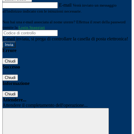
E-mail
Verrà inviato un messaggio
all'indirizzo indicato con le istruzioni necessarie.
Non hai una e-mail associata al nome utente? Effettua il reset della password
tramite la
Login Spaggiari
E-mail inviata, si prega di controllare la casella di posta elettronica!
Errore
Chiudi
Successo
Chiudi
Informazione
Chiudi
Attendere...
Attendere il completamento dell'operazione...