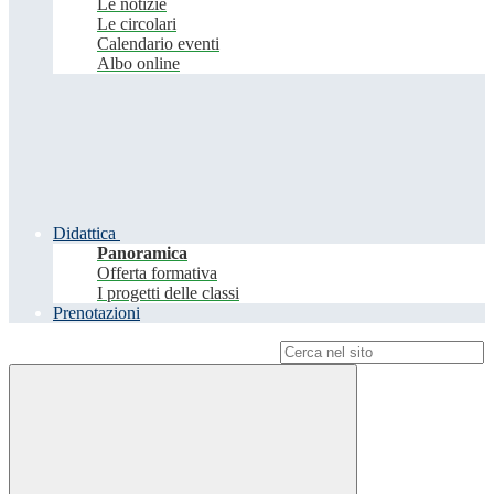
Le notizie
Le circolari
Calendario eventi
Albo online
Didattica
Panoramica
Offerta formativa
I progetti delle classi
Prenotazioni
Campo di ricerca per le pagine del sito