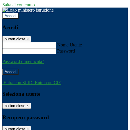
Salta al contenuto
Accedi
Accedi
button close
×
Nome Utente
Password
Password dimenticata?
-
Entra con SPID
Entra con CIE
Seleziona utente
button close
×
Recupero password
button close
×