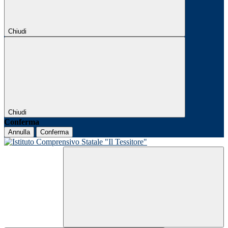
Chiudi
Chiudi
Conferma
Annulla
Conferma