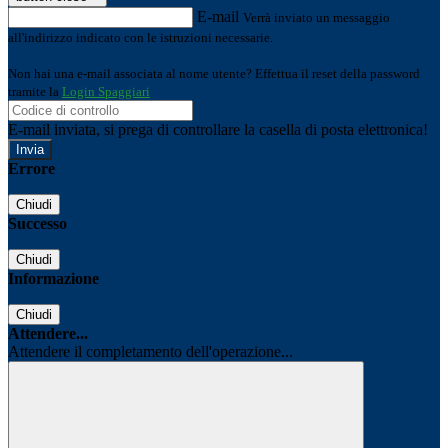
E-mail
Verrà inviato un messaggio
all'indirizzo indicato con le istruzioni necessarie.
Non hai una e-mail associata al nome utente? Effettua il reset della password
tramite la
Login Spaggiari
E-mail inviata, si prega di controllare la casella di posta elettronica!
Errore
Chiudi
Successo
Chiudi
Informazione
Chiudi
Attendere...
Attendere il completamento dell'operazione...