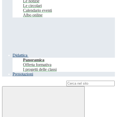
Le notizie
Le circolari
Calendario eventi
Albo online
Didattica
Panoramica
Offerta formativa
I progetti delle classi
Prenotazioni
Campo di ricerca per le pagine del sito