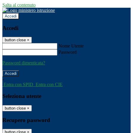
Salta al contenuto
Accedi
Accedi
button close
×
Nome Utente
Password
Password dimenticata?
-
Entra con SPID
Entra con CIE
Seleziona utente
button close
×
Recupero password
button close
×