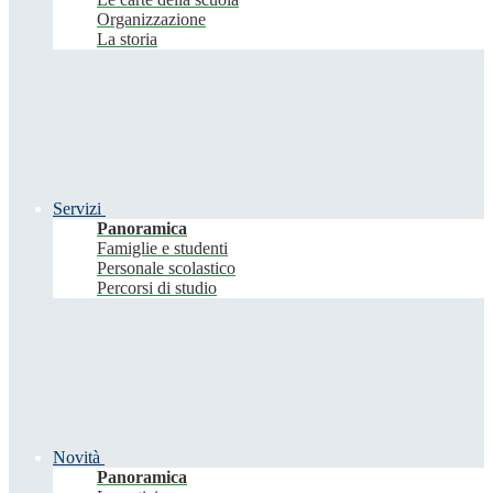
Organizzazione
La storia
Servizi
Panoramica
Famiglie e studenti
Personale scolastico
Percorsi di studio
Novità
Panoramica