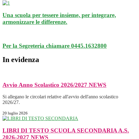
Una scuola per tessere insieme, per integrare,
armonizzare le differenze.
Per la Segreteria chiamare 0445.1632800
In evidenza
Avvio Anno Scolastico 2026/2027
NEWS
Si allegano le circolari relative all'avvio dell'anno scolastico
2026/27.
20 luglio 2026
LIBRI DI TESTO SCUOLA SECONDARIA A.S.
2026-2027
NEWS