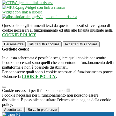
Widget con link a risorsa
Widget con link a risorsa
Widget con link a risorsa
Widget con link a risorsa
Questo sito o gli strumenti terzi da questo utilizzati si avvalgono di
cookie necessari al funzionamento ed utili alle finalità illustrate nella
COOKIE POLICY
.
Personalizza
Rifiuta tutti
i cookies
Accetta tutti
i cookies
Gestione cookie
In questa schermata è possibile scegliere quali cookie consentire.
I cookie necessari sono quelli che consentono il funzionamento della
piattaforma e non è possibile disabilitarli.
Per conoscere quali sono i cookie necessari al funzionamento potete
visionare la
COOKIE POLICY
.
Cookie necessari per il funzionamento
I cookie necessari per il funzionamento non possono essere
disabilitati. È possibile consultare l'elenco nella pagina della cookie
policy.
Accetta tutti
Salva le preferenze