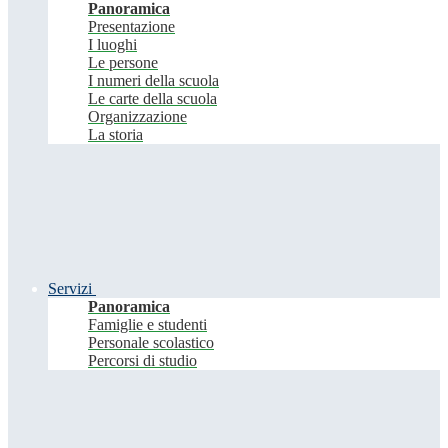
Panoramica
Presentazione
I luoghi
Le persone
I numeri della scuola
Le carte della scuola
Organizzazione
La storia
Servizi
Panoramica
Famiglie e studenti
Personale scolastico
Percorsi di studio