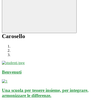
Carosello
Benvenuti
Una scuola per tessere insieme, per integrare,
armonizzare le differenze.