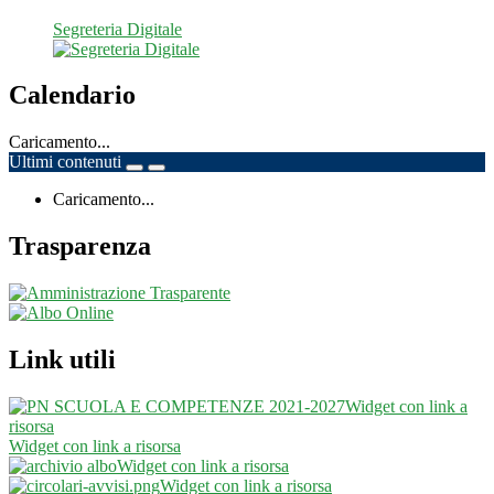
Segreteria Digitale
Calendario
Caricamento...
Ultimi contenuti
Caricamento...
Trasparenza
Link utili
Widget con link a
risorsa
Widget con link a risorsa
Widget con link a risorsa
Widget con link a risorsa