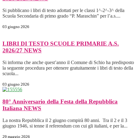
Si pubblicano i libri di testo adottati per le classi 1^-2^-3^ della
Scuola Secondaria di primo grado “P. Maraschin” per l’a.s....
03 giugno 2026
LIBRI DI TESTO SCUOLE PRIMARIE A.S.
2026/27
NEWS
Si informa che anche quest’anno il Comune di Schio ha predisposto
la seguente procedura per ottenere gratuitamente i libri di testo della
scuola...
03 giugno 2026
80° Anniversario della Festa della Repubblica
Italiana
NEWS
La nostra Repubblica il 2 giugno compirà 80 anni. Tra il 2 e il 3
giugno 1946, si tenne il referendum con cui gli italiani, e per la...
29 maggio 2026