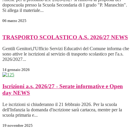
doposcuola presso la Scuola Secondaria di I grado "P. Maraschin".
Si allega il materiale...
06 marzo 2025
TRASPORTO SCOLASTICO A.S. 2026/27
NEWS
Gentili Genitori,l'Ufficio Servizi Educativi del Comune informa che
sono attive le iscrizioni al servizio di trasporto scolastico per l'a.s.
2026/2027...
14 gennaio 2026
Iscrizioni a.s. 2026/27 - Serate informative e Open
day
NEWS
Le iscrizioni si chiuderanno il 21 febbraio 2026. Per la scuola
dell'Infanzia la domanda d'iscrizione sarà cartacea, mentre per la
scuola primaria e...
19 novembre 2025