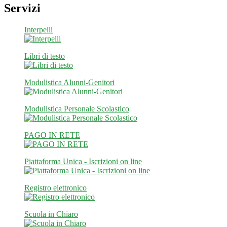
Servizi
Interpelli
Libri di testo
Modulistica Alunni-Genitori
Modulistica Personale Scolastico
PAGO IN RETE
Piattaforma Unica - Iscrizioni on line
Registro elettronico
Scuola in Chiaro