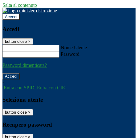
Salta al contenuto
Accedi
Accedi
button close
×
Nome Utente
Password
Password dimenticata?
-
Entra con SPID
Entra con CIE
Seleziona utente
button close
×
Recupero password
button close
×