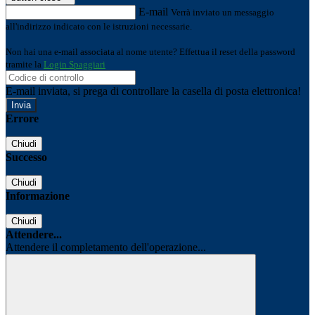
E-mail
Verrà inviato un messaggio
all'indirizzo indicato con le istruzioni necessarie.
Non hai una e-mail associata al nome utente? Effettua il reset della password
tramite la
Login Spaggiari
E-mail inviata, si prega di controllare la casella di posta elettronica!
Errore
Chiudi
Successo
Chiudi
Informazione
Chiudi
Attendere...
Attendere il completamento dell'operazione...