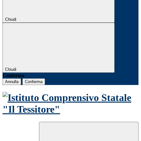
Chiudi
Chiudi
Conferma
Annulla
Conferma