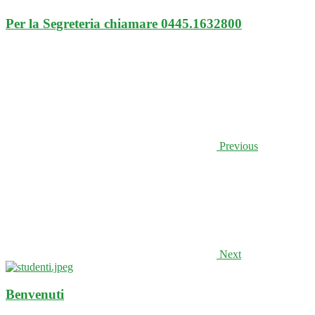
Per la Segreteria chiamare 0445.1632800
Previous
Next
Benvenuti