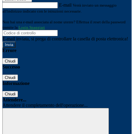
E-mail
Verrà inviato un messaggio
all'indirizzo indicato con le istruzioni necessarie.
Non hai una e-mail associata al nome utente? Effettua il reset della password
tramite la
Login Spaggiari
E-mail inviata, si prega di controllare la casella di posta elettronica!
Errore
Chiudi
Successo
Chiudi
Informazione
Chiudi
Attendere...
Attendere il completamento dell'operazione...