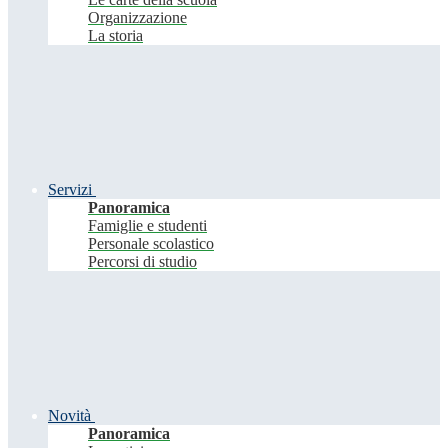
Organizzazione
La storia
Servizi
Panoramica
Famiglie e studenti
Personale scolastico
Percorsi di studio
Novità
Panoramica