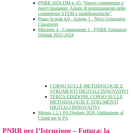
PNRR 2024 DM n. 65 "Nuove competenze e
nuovi linguaggi. Azioni di potenziamento delle
competenze STEM e multilinguistiche"
Piano Scuola 4.0 - Azione 1 - Next Generation
Classroom
Missione 4 - Componente 1 - PNRR Animatori
Digitali 2022-2024
CORSO SULLE METODOLOGIE E
STRUMENTI DIGITALI INNOVATIVI
TERZA EDIZIONE CORSO SULLE
METODOLOGIE E STRUMENTI
DIGITALI INNOVATIVI
Misura 1.2.1 PA Digitale 2026 Abilitazione al
Cloud per le PA
PNRR per l’Istruzione – Futura: la