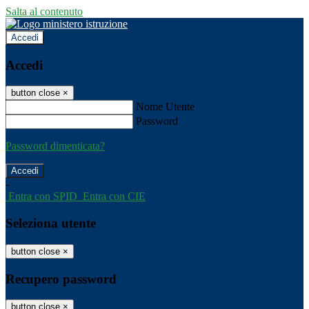
Salta al contenuto
Accedi
Accedi
button close
×
Nome Utente
Password
Password dimenticata?
-
Entra con SPID
Entra con CIE
Seleziona utente
button close
×
Recupero password
button close
×