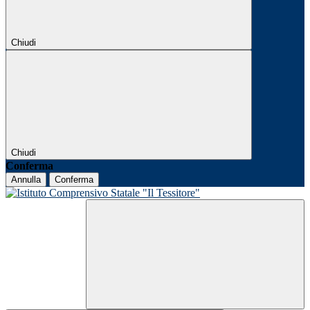
Chiudi
Chiudi
Conferma
Annulla
Conferma