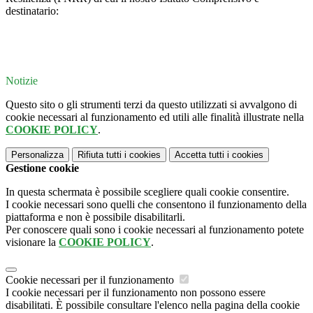
destinatario:
Notizie
Questo sito o gli strumenti terzi da questo utilizzati si avvalgono di
cookie necessari al funzionamento ed utili alle finalità illustrate nella
COOKIE POLICY
.
Personalizza
Rifiuta tutti
i cookies
Accetta tutti
i cookies
Gestione cookie
In questa schermata è possibile scegliere quali cookie consentire.
I cookie necessari sono quelli che consentono il funzionamento della
piattaforma e non è possibile disabilitarli.
Per conoscere quali sono i cookie necessari al funzionamento potete
visionare la
COOKIE POLICY
.
Cookie necessari per il funzionamento
I cookie necessari per il funzionamento non possono essere
disabilitati. È possibile consultare l'elenco nella pagina della cookie