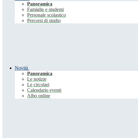
Panoramica
Famiglie e studenti
Personale scolastico
Percorsi di studio
Novità
Panoramica
Le notizie
Le circolari
Calendario eventi
Albo online