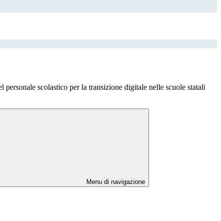
rsonale scolastico per la transizione digitale nelle scuole statali
Menu di navigazione