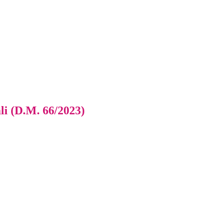
ali (D.M. 66/2023)