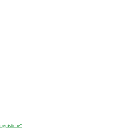
nguistiche"