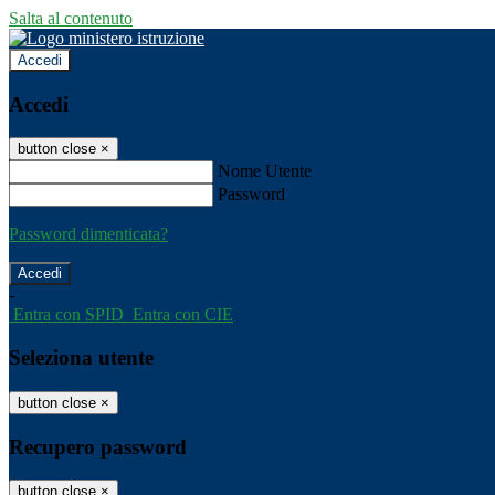
Salta al contenuto
Accedi
Accedi
button close
×
Nome Utente
Password
Password dimenticata?
-
Entra con SPID
Entra con CIE
Seleziona utente
button close
×
Recupero password
button close
×