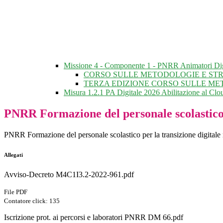
Missione 4 - Componente 1 - PNRR Animatori Di
CORSO SULLE METODOLOGIE E STR
TERZA EDIZIONE CORSO SULLE MET
Misura 1.2.1 PA Digitale 2026 Abilitazione al Clo
PNRR Formazione del personale scolastico pe
PNRR Formazione del personale scolastico per la transizione digitale 
Allegati
Avviso-Decreto M4C1I3.2-2022-961.pdf
File PDF
Contatore click: 135
Iscrizione prot. ai percorsi e laboratori PNRR DM 66.pdf