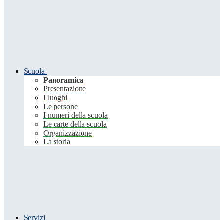
Scuola
Panoramica
Presentazione
I luoghi
Le persone
I numeri della scuola
Le carte della scuola
Organizzazione
La storia
Servizi