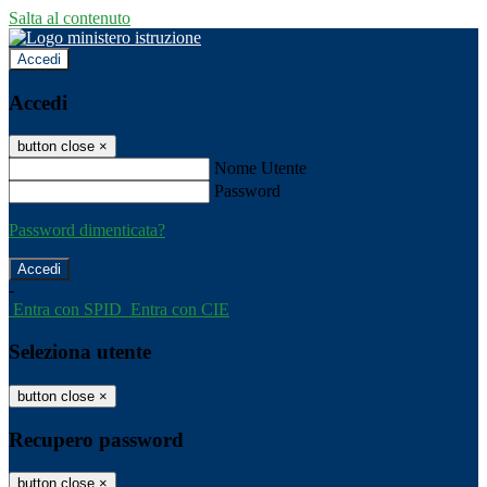
Salta al contenuto
Accedi
Accedi
button close
×
Nome Utente
Password
Password dimenticata?
-
Entra con SPID
Entra con CIE
Seleziona utente
button close
×
Recupero password
button close
×