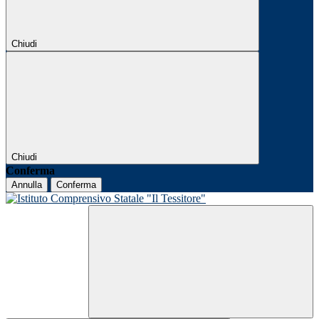
Chiudi
Chiudi
Conferma
Annulla
Conferma