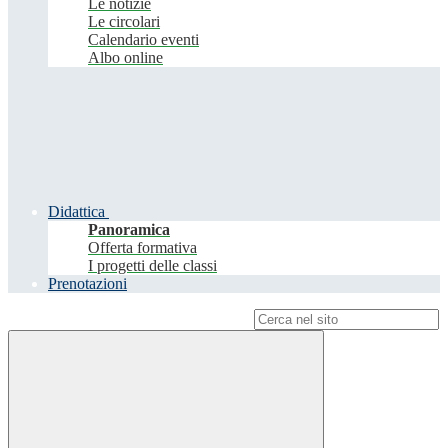
Le notizie
Le circolari
Calendario eventi
Albo online
Didattica
Panoramica
Offerta formativa
I progetti delle classi
Prenotazioni
Campo di ricerca per le pagine del sito