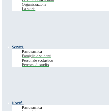
Organizzazione
La storia
Servizi
Panoramica
Famiglie e studenti
Personale scolastico
Percorsi di studio
Novità
Panoramica