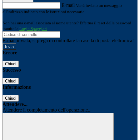
E-mail
Verrà inviato un messaggio
all'indirizzo indicato con le istruzioni necessarie.
Non hai una e-mail associata al nome utente? Effettua il reset della password
tramite la
Login Spaggiari
E-mail inviata, si prega di controllare la casella di posta elettronica!
Errore
Chiudi
Successo
Chiudi
Informazione
Chiudi
Attendere...
Attendere il completamento dell'operazione...