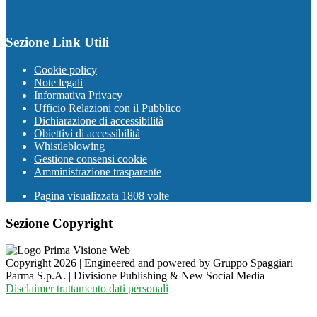
Sezione Link Utili
Cookie policy
Note legali
Informativa Privacy
Ufficio Relazioni con il Pubblico
Dichiarazione di accessibilità
Obiettivi di accessibilità
Whistleblowing
Gestione consensi cookie
Amministrazione trasparente
Pagina visualizzata
1808
volte
Sezione Copyright
Copyright 2026 | Engineered and powered by Gruppo Spaggiari
Parma S.p.A. | Divisione Publishing & New Social Media
Disclaimer trattamento dati personali