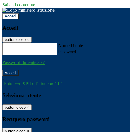
Salta al contenuto
Accedi
Accedi
button close
×
Nome Utente
Password
Password dimenticata?
-
Entra con SPID
Entra con CIE
Seleziona utente
button close
×
Recupero password
button close
×