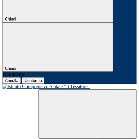
Chiudi
Chiudi
Conferma
Annulla
Conferma