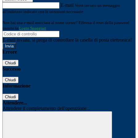
E-mail
Verrà inviato un messaggio
all'indirizzo indicato con le istruzioni necessarie.
Non hai una e-mail associata al nome utente? Effettua il reset della password
tramite la
Login Spaggiari
E-mail inviata, si prega di controllare la casella di posta elettronica!
Errore
Chiudi
Successo
Chiudi
Informazione
Chiudi
Attendere...
Attendere il completamento dell'operazione...