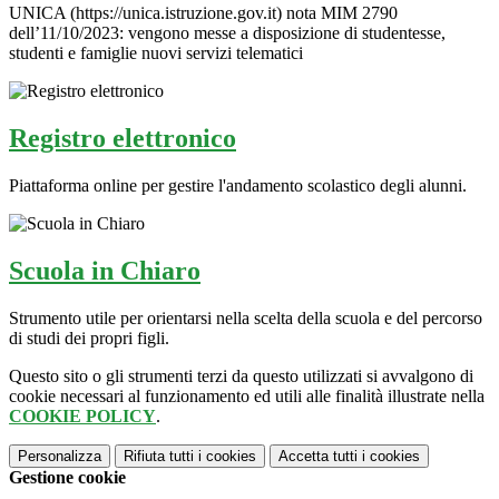
UNICA (https://unica.istruzione.gov.it) nota MIM 2790
dell’11/10/2023: vengono messe a disposizione di studentesse,
studenti e famiglie nuovi servizi telematici
Registro elettronico
Piattaforma online per gestire l'andamento scolastico degli alunni.
Scuola in Chiaro
Strumento utile per orientarsi nella scelta della scuola e del percorso
di studi dei propri figli.
Questo sito o gli strumenti terzi da questo utilizzati si avvalgono di
cookie necessari al funzionamento ed utili alle finalità illustrate nella
COOKIE POLICY
.
Personalizza
Rifiuta tutti
i cookies
Accetta tutti
i cookies
Gestione cookie