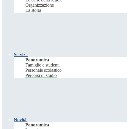
Organizzazione
La storia
Servizi
Panoramica
Famiglie e studenti
Personale scolastico
Percorsi di studio
Novità
Panoramica