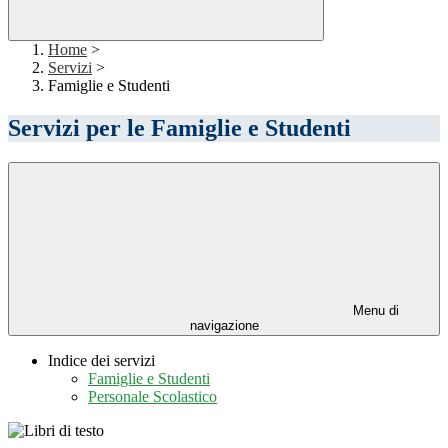
Home
>
Servizi
>
Famiglie e Studenti
Servizi per le Famiglie e Studenti
Menu di
navigazione
Indice dei servizi
Famiglie e Studenti
Personale Scolastico