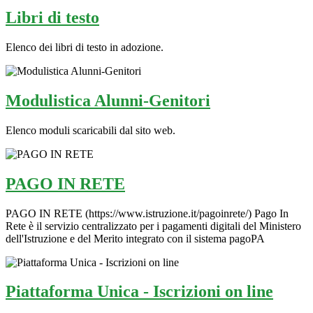
Libri di testo
Elenco dei libri di testo in adozione.
Modulistica Alunni-Genitori
Elenco moduli scaricabili dal sito web.
PAGO IN RETE
PAGO IN RETE (https://www.istruzione.it/pagoinrete/) Pago In
Rete è il servizio centralizzato per i pagamenti digitali del Ministero
dell'Istruzione e del Merito integrato con il sistema pagoPA
Piattaforma Unica - Iscrizioni on line