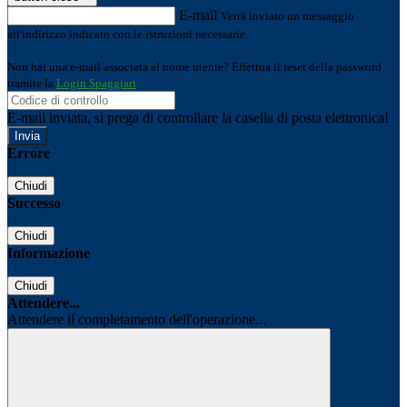
E-mail
Verrà inviato un messaggio
all'indirizzo indicato con le istruzioni necessarie.
Non hai una e-mail associata al nome utente? Effettua il reset della password
tramite la
Login Spaggiari
E-mail inviata, si prega di controllare la casella di posta elettronica!
Errore
Chiudi
Successo
Chiudi
Informazione
Chiudi
Attendere...
Attendere il completamento dell'operazione...