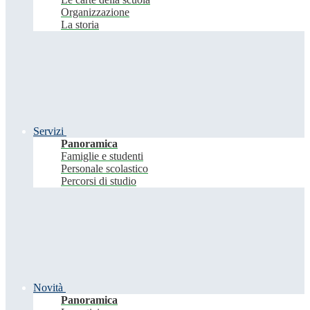
Organizzazione
La storia
Servizi
Panoramica
Famiglie e studenti
Personale scolastico
Percorsi di studio
Novità
Panoramica