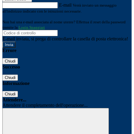
E-mail
Verrà inviato un messaggio
all'indirizzo indicato con le istruzioni necessarie.
Non hai una e-mail associata al nome utente? Effettua il reset della password
tramite la
Login Spaggiari
E-mail inviata, si prega di controllare la casella di posta elettronica!
Errore
Chiudi
Successo
Chiudi
Informazione
Chiudi
Attendere...
Attendere il completamento dell'operazione...