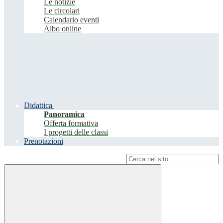
Le notizie
Le circolari
Calendario eventi
Albo online
Didattica
Panoramica
Offerta formativa
I progetti delle classi
Prenotazioni
Campo di ricerca per le pagine del sito