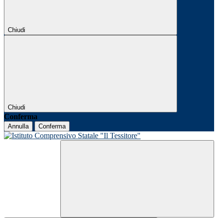
Chiudi
Chiudi
Conferma
Annulla
Conferma