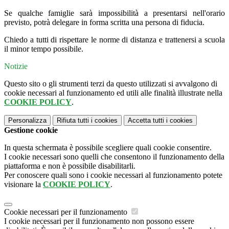
Se qualche famiglie sarà impossibilità a presentarsi nell'orario
previsto, potrà delegare in forma scritta una persona di fiducia.
Chiedo a tutti di rispettare le norme di distanza e trattenersi a scuola
il minor tempo possibile.
Notizie
Questo sito o gli strumenti terzi da questo utilizzati si avvalgono di
cookie necessari al funzionamento ed utili alle finalità illustrate nella
COOKIE POLICY
.
Personalizza
Rifiuta tutti
i cookies
Accetta tutti
i cookies
Gestione cookie
In questa schermata è possibile scegliere quali cookie consentire.
I cookie necessari sono quelli che consentono il funzionamento della
piattaforma e non è possibile disabilitarli.
Per conoscere quali sono i cookie necessari al funzionamento potete
visionare la
COOKIE POLICY
.
Cookie necessari per il funzionamento
I cookie necessari per il funzionamento non possono essere