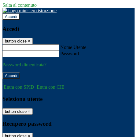
Salta al contenuto
Accedi
Accedi
button close
×
Nome Utente
Password
Password dimenticata?
-
Entra con SPID
Entra con CIE
Seleziona utente
button close
×
Recupero password
button close
×