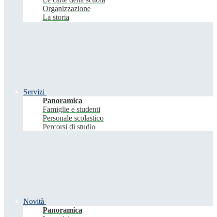
Organizzazione
La storia
Servizi
Panoramica
Famiglie e studenti
Personale scolastico
Percorsi di studio
Novità
Panoramica