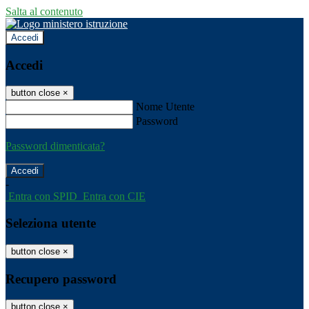
Salta al contenuto
Accedi
Accedi
button close
×
Nome Utente
Password
Password dimenticata?
-
Entra con SPID
Entra con CIE
Seleziona utente
button close
×
Recupero password
button close
×