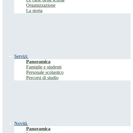
Organizzazione
La storia
Servizi
Panoramica
Famiglie e studenti
Personale scolastico
Percorsi di studio
Novità
Panoramica