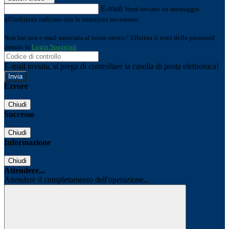
E-mail
Verrà inviato un messaggio
all'indirizzo indicato con le istruzioni necessarie.
Non hai una e-mail associata al nome utente? Effettua il reset della password
tramite la
Login Spaggiari
E-mail inviata, si prega di controllare la casella di posta elettronica!
Errore
Chiudi
Successo
Chiudi
Informazione
Chiudi
Attendere...
Attendere il completamento dell'operazione...