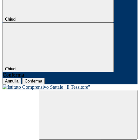
Chiudi
Chiudi
Conferma
Annulla
Conferma