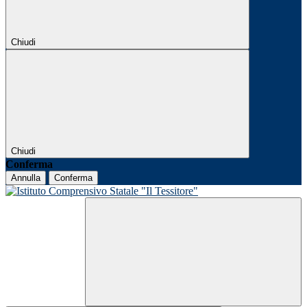
Chiudi
Chiudi
Conferma
Annulla
Conferma