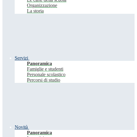
Organizzazione
La storia
Servizi
Panoramica
Famiglie e studenti
Personale scolastico
Percorsi di studio
Novità
Panoramica