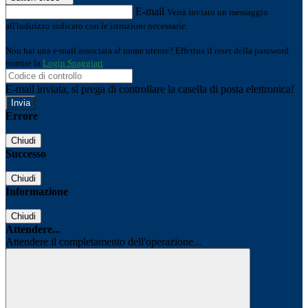
E-mail
Verrà inviato un messaggio
all'indirizzo indicato con le istruzioni necessarie.
Non hai una e-mail associata al nome utente? Effettua il reset della password
tramite la
Login Spaggiari
E-mail inviata, si prega di controllare la casella di posta elettronica!
Errore
Chiudi
Successo
Chiudi
Informazione
Chiudi
Attendere...
Attendere il completamento dell'operazione...