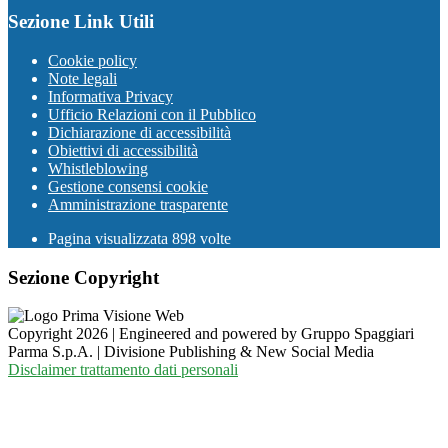
Sezione Link Utili
Cookie policy
Note legali
Informativa Privacy
Ufficio Relazioni con il Pubblico
Dichiarazione di accessibilità
Obiettivi di accessibilità
Whistleblowing
Gestione consensi cookie
Amministrazione trasparente
Pagina visualizzata
898
volte
Sezione Copyright
Copyright 2026 | Engineered and powered by Gruppo Spaggiari
Parma S.p.A. | Divisione Publishing & New Social Media
Disclaimer trattamento dati personali