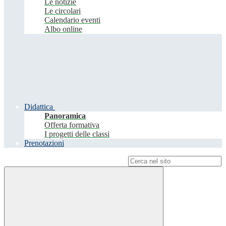
Le notizie
Le circolari
Calendario eventi
Albo online
Didattica
Panoramica
Offerta formativa
I progetti delle classi
Prenotazioni
Campo di ricerca per le pagine del sito