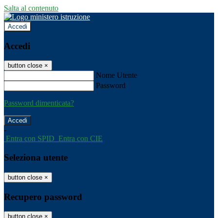
Salta al contenuto
Accedi
Accedi
button close
×
Nome Utente
Password
Password dimenticata?
-
Entra con SPID
Entra con CIE
Seleziona utente
button close
×
Recupero password
button close
×