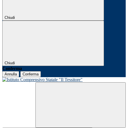
Chiudi
Chiudi
Conferma
Annulla
Conferma