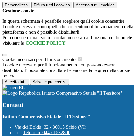
Personalizza
Rifiuta tutti
i cookies
Accetta tutti
i cookies
Gestione cookie
In questa schermata è possibile scegliere quali cookie consentire.
I cookie necessari sono quelli che consentono il funzionamento della
piattaforma e non è possibile disabilitarli.
Per conoscere quali sono i cookie necessari al funzionamento potete
visionare la
COOKIE POLICY
.
Cookie necessari per il funzionamento
I cookie necessari per il funzionamento non possono essere
disabilitati. È possibile consultare l'elenco nella pagina della cookie
policy.
Accetta tutti
Salva le preferenze
Istituto Comprensivo Statale "Il Tessitore"
Contatti
Istituto Comprensivo Statale "Il Tessitore"
Via dei Boldù, 32 - 36015 Schio (VI)
Tel:
Telefono: 0445 1632800