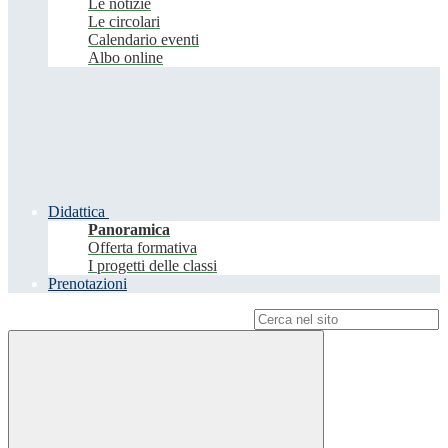
Le notizie
Le circolari
Calendario eventi
Albo online
Didattica
Panoramica
Offerta formativa
I progetti delle classi
Prenotazioni
Campo di ricerca per le pagine del sito