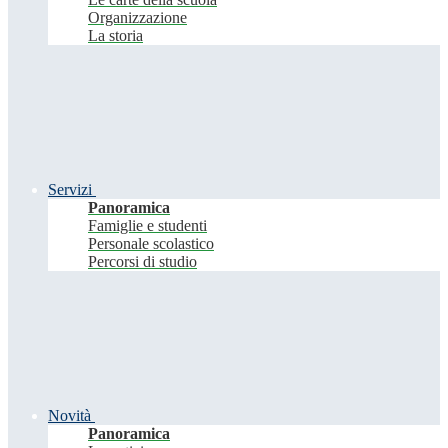
Organizzazione
La storia
Servizi
Panoramica
Famiglie e studenti
Personale scolastico
Percorsi di studio
Novità
Panoramica