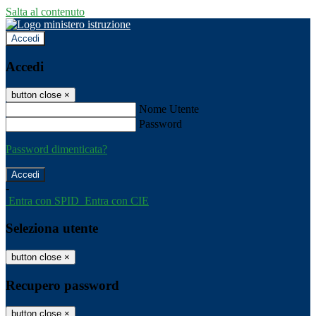
Salta al contenuto
Accedi
Accedi
button close
×
Nome Utente
Password
Password dimenticata?
-
Entra con SPID
Entra con CIE
Seleziona utente
button close
×
Recupero password
button close
×