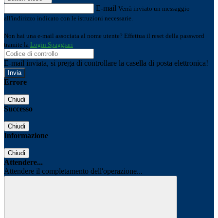
E-mail
Verrà inviato un messaggio
all'indirizzo indicato con le istruzioni necessarie.
Non hai una e-mail associata al nome utente? Effettua il reset della password
tramite la
Login Spaggiari
E-mail inviata, si prega di controllare la casella di posta elettronica!
Errore
Chiudi
Successo
Chiudi
Informazione
Chiudi
Attendere...
Attendere il completamento dell'operazione...