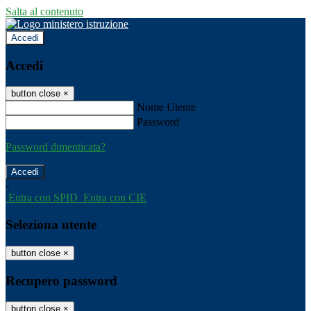
Salta al contenuto
Accedi
Accedi
button close
×
Nome Utente
Password
Password dimenticata?
-
Entra con SPID
Entra con CIE
Seleziona utente
button close
×
Recupero password
button close
×