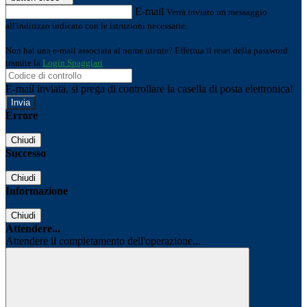
E-mail
Verrà inviato un messaggio
all'indirizzo indicato con le istruzioni necessarie.
Non hai una e-mail associata al nome utente? Effettua il reset della password
tramite la
Login Spaggiari
E-mail inviata, si prega di controllare la casella di posta elettronica!
Errore
Chiudi
Successo
Chiudi
Informazione
Chiudi
Attendere...
Attendere il completamento dell'operazione...