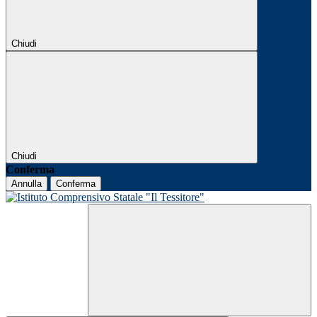
Chiudi
Chiudi
Conferma
Annulla
Conferma