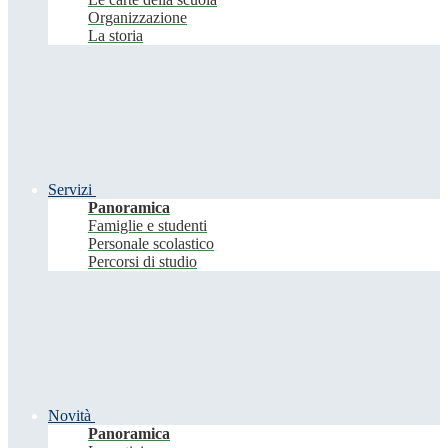
Organizzazione
La storia
Servizi
Panoramica
Famiglie e studenti
Personale scolastico
Percorsi di studio
Novità
Panoramica