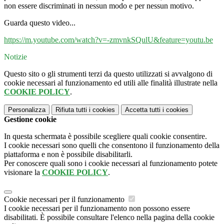
non essere discriminati in nessun modo e per nessun motivo.
Guarda questo video...
https://m.youtube.com/watch?v=-zmvnkSQulU&feature=youtu.be
Notizie
Questo sito o gli strumenti terzi da questo utilizzati si avvalgono di
cookie necessari al funzionamento ed utili alle finalità illustrate nella
COOKIE POLICY
.
Personalizza
Rifiuta tutti
i cookies
Accetta tutti
i cookies
Gestione cookie
In questa schermata è possibile scegliere quali cookie consentire.
I cookie necessari sono quelli che consentono il funzionamento della
piattaforma e non è possibile disabilitarli.
Per conoscere quali sono i cookie necessari al funzionamento potete
visionare la
COOKIE POLICY
.
Cookie necessari per il funzionamento
I cookie necessari per il funzionamento non possono essere
disabilitati. È possibile consultare l'elenco nella pagina della cookie