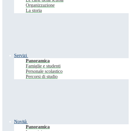
Organizzazione
La storia
Servizi
Panoramica
Famiglie e studenti
Personale scolastico
Percorsi di studio
Novità
Panoramica