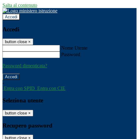
Salta al contenuto
Accedi
Accedi
button close
×
Nome Utente
Password
Password dimenticata?
-
Entra con SPID
Entra con CIE
Seleziona utente
button close
×
Recupero password
button close
×