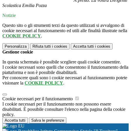
A presto. La vostra Dirigente
Scolastica Emilia Pozza
Notizie
Questo sito o gli strumenti terzi da questo utilizzati si avvalgono di
cookie necessari al funzionamento ed utili alle finalità illustrate nella
COOKIE POLICY
.
Personalizza
Rifiuta tutti
i cookies
Accetta tutti
i cookies
Gestione cookie
In questa schermata è possibile scegliere quali cookie consentire.
I cookie necessari sono quelli che consentono il funzionamento della
piattaforma e non è possibile disabilitarli.
Per conoscere quali sono i cookie necessari al funzionamento potete
visionare la
COOKIE POLICY
.
Cookie necessari per il funzionamento
I cookie necessari per il funzionamento non possono essere
disabilitati. È possibile consultare l'elenco nella pagina della cookie
policy.
Accetta tutti
Salva le preferenze