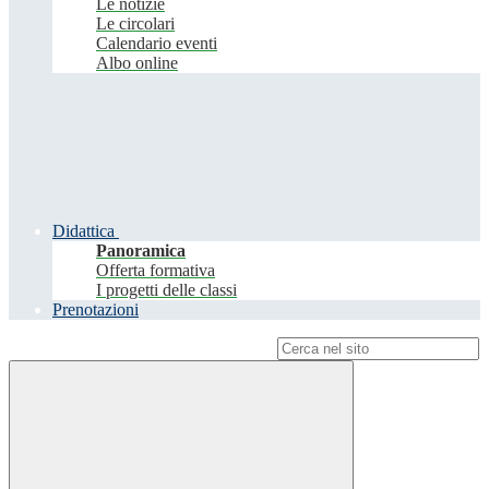
Le notizie
Le circolari
Calendario eventi
Albo online
Didattica
Panoramica
Offerta formativa
I progetti delle classi
Prenotazioni
Campo di ricerca per le pagine del sito