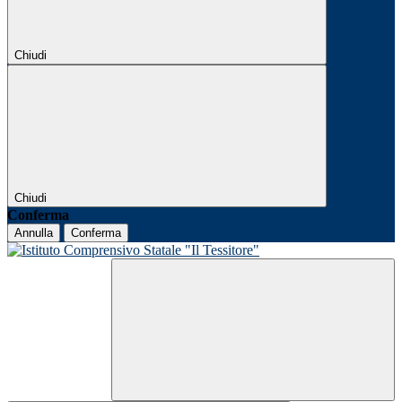
Chiudi
Chiudi
Conferma
Annulla
Conferma