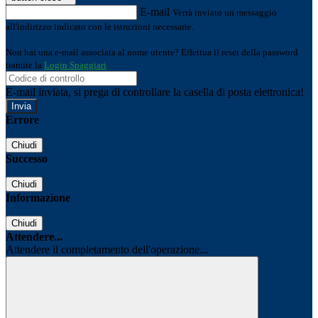
E-mail
Verrà inviato un messaggio
all'indirizzo indicato con le istruzioni necessarie.
Non hai una e-mail associata al nome utente? Effettua il reset della password
tramite la
Login Spaggiari
E-mail inviata, si prega di controllare la casella di posta elettronica!
Errore
Chiudi
Successo
Chiudi
Informazione
Chiudi
Attendere...
Attendere il completamento dell'operazione...