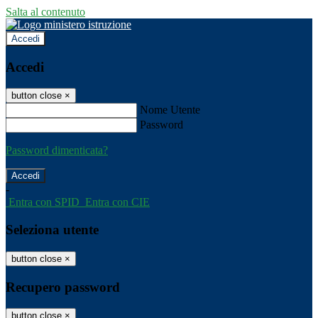
Salta al contenuto
Accedi
Accedi
button close
×
Nome Utente
Password
Password dimenticata?
-
Entra con SPID
Entra con CIE
Seleziona utente
button close
×
Recupero password
button close
×