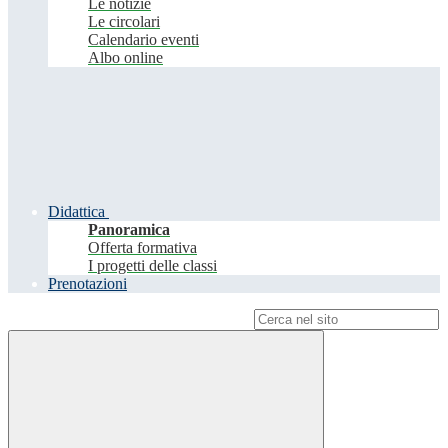
Le notizie
Le circolari
Calendario eventi
Albo online
Didattica
Panoramica
Offerta formativa
I progetti delle classi
Prenotazioni
Campo di ricerca per le pagine del sito