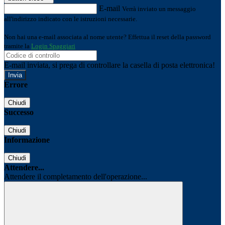
E-mail
Verrà inviato un messaggio
all'indirizzo indicato con le istruzioni necessarie.
Non hai una e-mail associata al nome utente? Effettua il reset della password
tramite la
Login Spaggiari
E-mail inviata, si prega di controllare la casella di posta elettronica!
Errore
Chiudi
Successo
Chiudi
Informazione
Chiudi
Attendere...
Attendere il completamento dell'operazione...