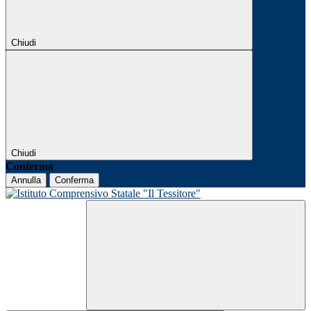
Chiudi
Chiudi
Conferma
Annulla
Conferma