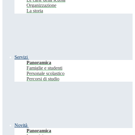
Organizzazione
La storia
Servizi
Panoramica
Famiglie e studenti
Personale scolastico
Percorsi di studio
Novità
Panoramica