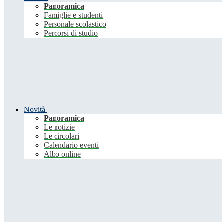
Panoramica
Famiglie e studenti
Personale scolastico
Percorsi di studio
Novità
Panoramica
Le notizie
Le circolari
Calendario eventi
Albo online