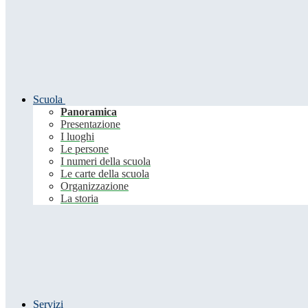
Scuola
Panoramica
Presentazione
I luoghi
Le persone
I numeri della scuola
Le carte della scuola
Organizzazione
La storia
Servizi