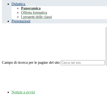
Didattica
Panoramica
Offerta formativa
I progetti delle classi
Prenotazioni
Campo di ricerca per le pagine del sito
Notizie a avvisi