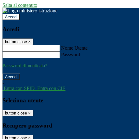
Salta al contenuto
Accedi
Accedi
button close
×
Nome Utente
Password
Password dimenticata?
-
Entra con SPID
Entra con CIE
Seleziona utente
button close
×
Recupero password
button close
×