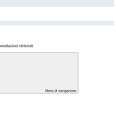
nsultazioni elettorali
Menu di navigazione