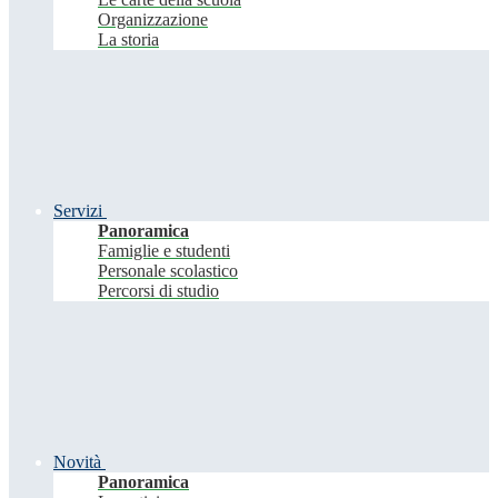
Organizzazione
La storia
Servizi
Panoramica
Famiglie e studenti
Personale scolastico
Percorsi di studio
Novità
Panoramica