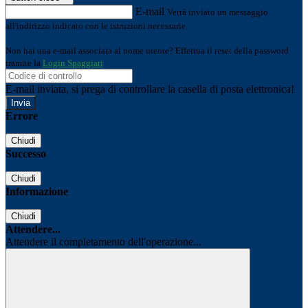
E-mail
Verrà inviato un messaggio
all'indirizzo indicato con le istruzioni necessarie.
Non hai una e-mail associata al nome utente? Effettua il reset della password
tramite la
Login Spaggiari
E-mail inviata, si prega di controllare la casella di posta elettronica!
Errore
Chiudi
Successo
Chiudi
Informazione
Chiudi
Attendere...
Attendere il completamento dell'operazione...