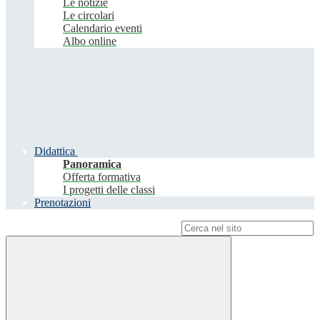
Le notizie
Le circolari
Calendario eventi
Albo online
Didattica
Panoramica
Offerta formativa
I progetti delle classi
Prenotazioni
Campo di ricerca per le pagine del sito