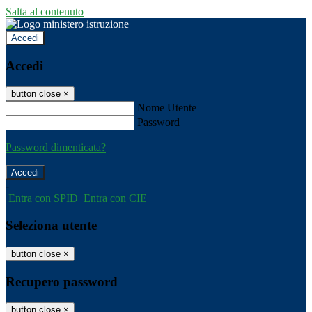
Salta al contenuto
Accedi
Accedi
button close
×
Nome Utente
Password
Password dimenticata?
-
Entra con SPID
Entra con CIE
Seleziona utente
button close
×
Recupero password
button close
×