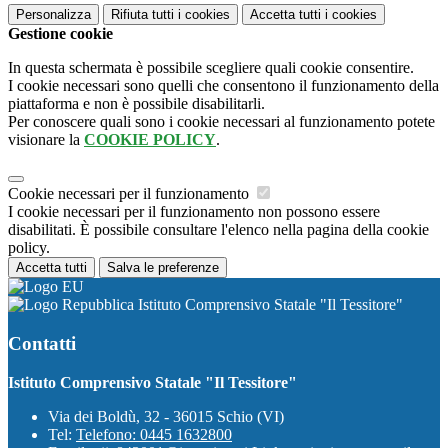
Personalizza
Rifiuta tutti
i cookies
Accetta tutti
i cookies
Gestione cookie
In questa schermata è possibile scegliere quali cookie consentire.
I cookie necessari sono quelli che consentono il funzionamento della
piattaforma e non è possibile disabilitarli.
Per conoscere quali sono i cookie necessari al funzionamento potete
visionare la
COOKIE POLICY
.
Cookie necessari per il funzionamento
I cookie necessari per il funzionamento non possono essere
disabilitati. È possibile consultare l'elenco nella pagina della cookie
policy.
Accetta tutti
Salva le preferenze
Istituto Comprensivo Statale "Il Tessitore"
Contatti
Istituto Comprensivo Statale "Il Tessitore"
Via dei Boldù, 32 - 36015 Schio (VI)
Tel:
Telefono: 0445 1632800