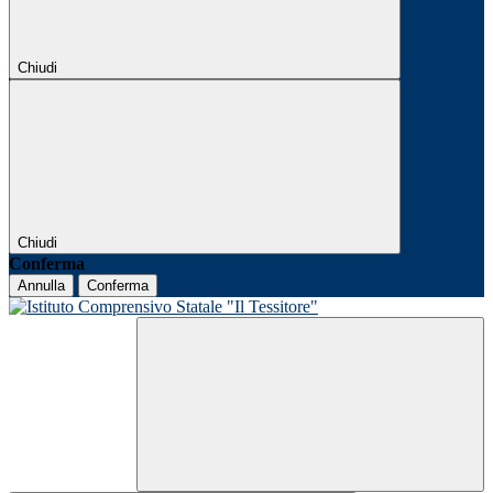
Chiudi
Chiudi
Conferma
Annulla
Conferma