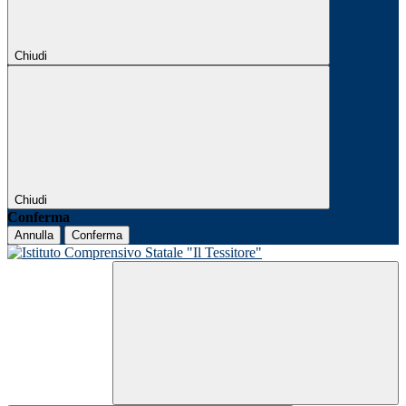
Chiudi
Chiudi
Conferma
Annulla
Conferma