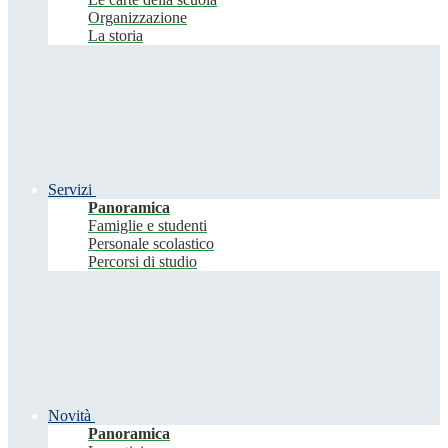
Organizzazione
La storia
Servizi
Panoramica
Famiglie e studenti
Personale scolastico
Percorsi di studio
Novità
Panoramica