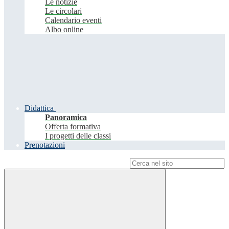
Le notizie
Le circolari
Calendario eventi
Albo online
Didattica
Panoramica
Offerta formativa
I progetti delle classi
Prenotazioni
Campo di ricerca per le pagine del sito