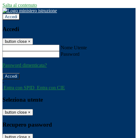
Salta al contenuto
Accedi
Accedi
button close
×
Nome Utente
Password
Password dimenticata?
-
Entra con SPID
Entra con CIE
Seleziona utente
button close
×
Recupero password
button close
×