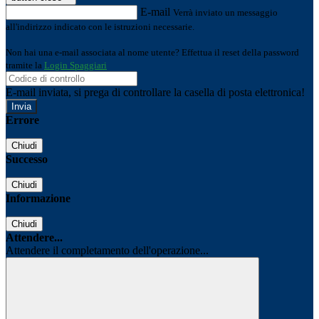
E-mail
Verrà inviato un messaggio
all'indirizzo indicato con le istruzioni necessarie.
Non hai una e-mail associata al nome utente? Effettua il reset della password
tramite la
Login Spaggiari
E-mail inviata, si prega di controllare la casella di posta elettronica!
Errore
Chiudi
Successo
Chiudi
Informazione
Chiudi
Attendere...
Attendere il completamento dell'operazione...