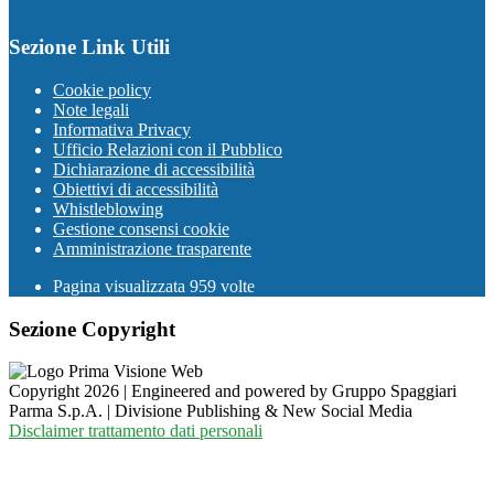
Sezione Link Utili
Cookie policy
Note legali
Informativa Privacy
Ufficio Relazioni con il Pubblico
Dichiarazione di accessibilità
Obiettivi di accessibilità
Whistleblowing
Gestione consensi cookie
Amministrazione trasparente
Pagina visualizzata
959
volte
Sezione Copyright
Copyright 2026 | Engineered and powered by Gruppo Spaggiari
Parma S.p.A. | Divisione Publishing & New Social Media
Disclaimer trattamento dati personali