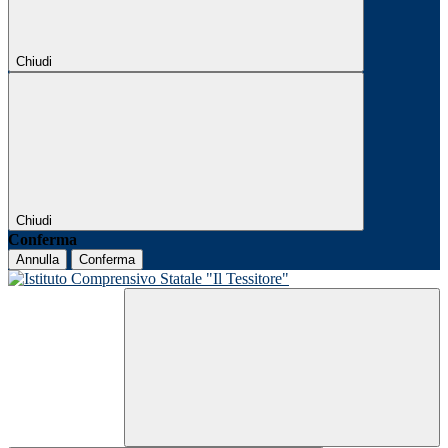
Chiudi
Chiudi
Conferma
Annulla
Conferma