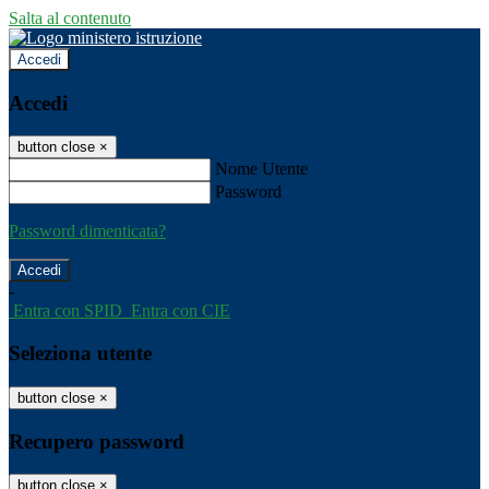
Salta al contenuto
Accedi
Accedi
button close
×
Nome Utente
Password
Password dimenticata?
-
Entra con SPID
Entra con CIE
Seleziona utente
button close
×
Recupero password
button close
×