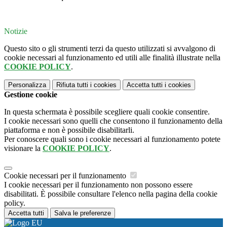
Notizie
Questo sito o gli strumenti terzi da questo utilizzati si avvalgono di
cookie necessari al funzionamento ed utili alle finalità illustrate nella
COOKIE POLICY
.
Personalizza
Rifiuta tutti
i cookies
Accetta tutti
i cookies
Gestione cookie
In questa schermata è possibile scegliere quali cookie consentire.
I cookie necessari sono quelli che consentono il funzionamento della
piattaforma e non è possibile disabilitarli.
Per conoscere quali sono i cookie necessari al funzionamento potete
visionare la
COOKIE POLICY
.
Cookie necessari per il funzionamento
I cookie necessari per il funzionamento non possono essere
disabilitati. È possibile consultare l'elenco nella pagina della cookie
policy.
Accetta tutti
Salva le preferenze