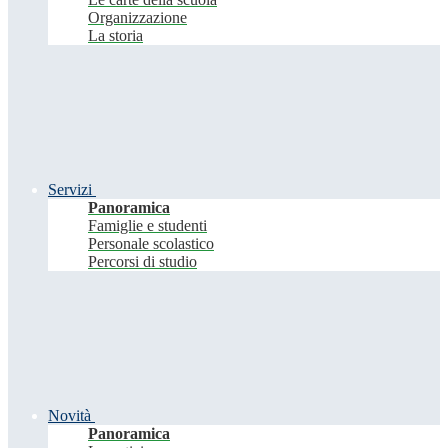
Organizzazione
La storia
Servizi
Panoramica
Famiglie e studenti
Personale scolastico
Percorsi di studio
Novità
Panoramica