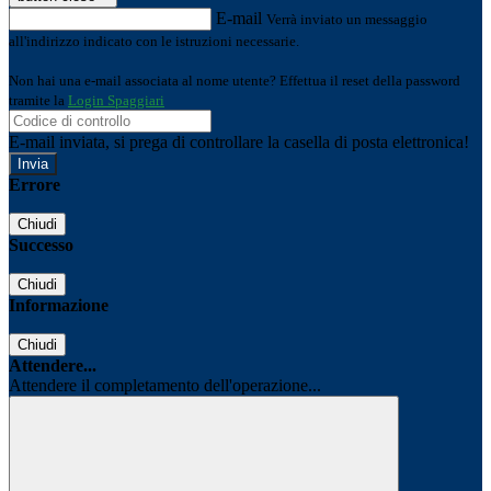
E-mail
Verrà inviato un messaggio
all'indirizzo indicato con le istruzioni necessarie.
Non hai una e-mail associata al nome utente? Effettua il reset della password
tramite la
Login Spaggiari
E-mail inviata, si prega di controllare la casella di posta elettronica!
Errore
Chiudi
Successo
Chiudi
Informazione
Chiudi
Attendere...
Attendere il completamento dell'operazione...