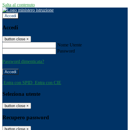
Salta al contenuto
Accedi
Accedi
button close
×
Nome Utente
Password
Password dimenticata?
-
Entra con SPID
Entra con CIE
Seleziona utente
button close
×
Recupero password
button close
×