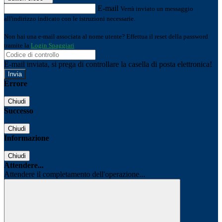
E-mail
Verrà inviato un messaggio
all'indirizzo indicato con le istruzioni necessarie.
Non hai una e-mail associata al nome utente? Effettua il reset della password
tramite la
Login Spaggiari
E-mail inviata, si prega di controllare la casella di posta elettronica!
Errore
Chiudi
Successo
Chiudi
Informazione
Chiudi
Attendere...
Attendere il completamento dell'operazione...