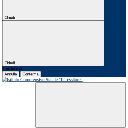
Chiudi
Chiudi
Conferma
Annulla
Conferma