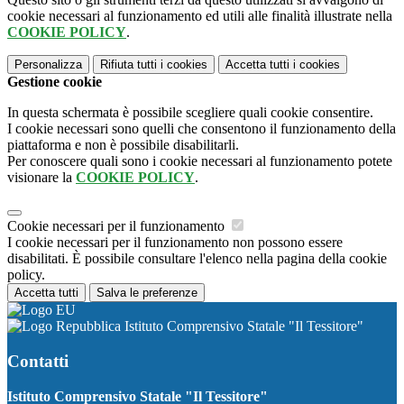
cookie necessari al funzionamento ed utili alle finalità illustrate nella
COOKIE POLICY
.
Personalizza
Rifiuta tutti
i cookies
Accetta tutti
i cookies
Gestione cookie
In questa schermata è possibile scegliere quali cookie consentire.
I cookie necessari sono quelli che consentono il funzionamento della
piattaforma e non è possibile disabilitarli.
Per conoscere quali sono i cookie necessari al funzionamento potete
visionare la
COOKIE POLICY
.
Cookie necessari per il funzionamento
I cookie necessari per il funzionamento non possono essere
disabilitati. È possibile consultare l'elenco nella pagina della cookie
policy.
Accetta tutti
Salva le preferenze
Istituto Comprensivo Statale "Il Tessitore"
Contatti
Istituto Comprensivo Statale "Il Tessitore"