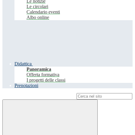
Le notizie
Le circolari
Calendario eventi
Albo online
Didattica
Panoramica
Offerta formativa
I progetti delle classi
Prenotazioni
Campo di ricerca per le pagine del sito