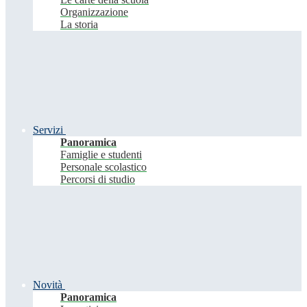
Organizzazione
La storia
Servizi
Panoramica
Famiglie e studenti
Personale scolastico
Percorsi di studio
Novità
Panoramica