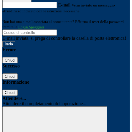
E-mail
Verrà inviato un messaggio
all'indirizzo indicato con le istruzioni necessarie.
Non hai una e-mail associata al nome utente? Effettua il reset della password
tramite la
Login Spaggiari
E-mail inviata, si prega di controllare la casella di posta elettronica!
Errore
Chiudi
Successo
Chiudi
Informazione
Chiudi
Attendere...
Attendere il completamento dell'operazione...