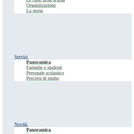
Organizzazione
La storia
Servizi
Panoramica
Famiglie e studenti
Personale scolastico
Percorsi di studio
Novità
Panoramica