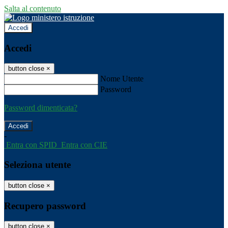
Salta al contenuto
Accedi
Accedi
button close
×
Nome Utente
Password
Password dimenticata?
-
Entra con SPID
Entra con CIE
Seleziona utente
button close
×
Recupero password
button close
×