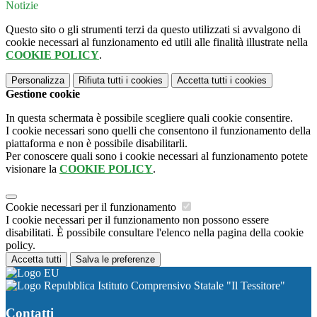
Notizie
Questo sito o gli strumenti terzi da questo utilizzati si avvalgono di
cookie necessari al funzionamento ed utili alle finalità illustrate nella
COOKIE POLICY
.
Personalizza
Rifiuta tutti
i cookies
Accetta tutti
i cookies
Gestione cookie
In questa schermata è possibile scegliere quali cookie consentire.
I cookie necessari sono quelli che consentono il funzionamento della
piattaforma e non è possibile disabilitarli.
Per conoscere quali sono i cookie necessari al funzionamento potete
visionare la
COOKIE POLICY
.
Cookie necessari per il funzionamento
I cookie necessari per il funzionamento non possono essere
disabilitati. È possibile consultare l'elenco nella pagina della cookie
policy.
Accetta tutti
Salva le preferenze
Istituto Comprensivo Statale "Il Tessitore"
Contatti