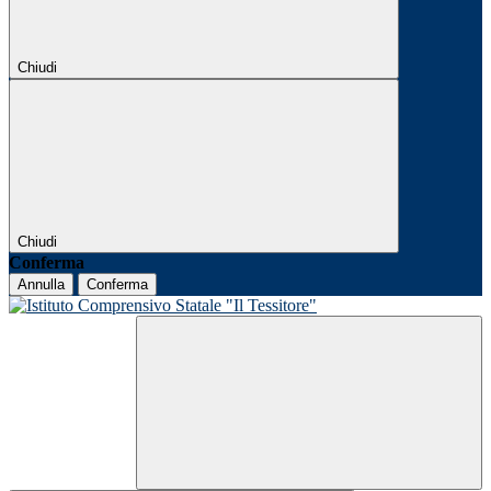
Chiudi
Chiudi
Conferma
Annulla
Conferma