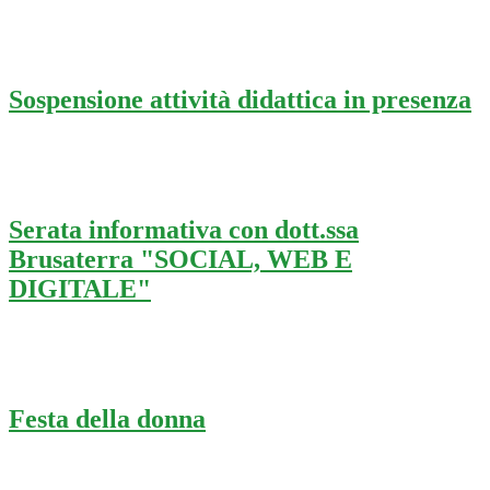
Sospensione attività didattica in presenza
Serata informativa con dott.ssa
Brusaterra "SOCIAL, WEB E
DIGITALE"
Festa della donna