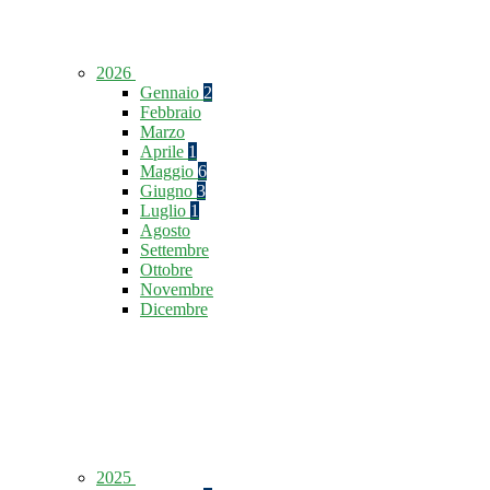
2026
Gennaio
2
Febbraio
Marzo
Aprile
1
Maggio
6
Giugno
3
Luglio
1
Agosto
Settembre
Ottobre
Novembre
Dicembre
2025