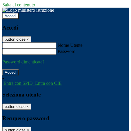
Salta al contenuto
Accedi
Accedi
button close
×
Nome Utente
Password
Password dimenticata?
-
Entra con SPID
Entra con CIE
Seleziona utente
button close
×
Recupero password
button close
×