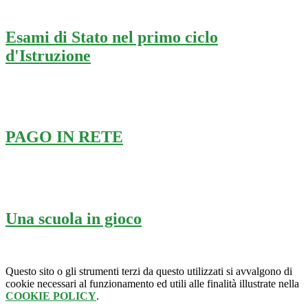
Esami di Stato nel primo ciclo
d'Istruzione
PAGO IN RETE
Una scuola in gioco
Questo sito o gli strumenti terzi da questo utilizzati si avvalgono di
cookie necessari al funzionamento ed utili alle finalità illustrate nella
COOKIE POLICY
.