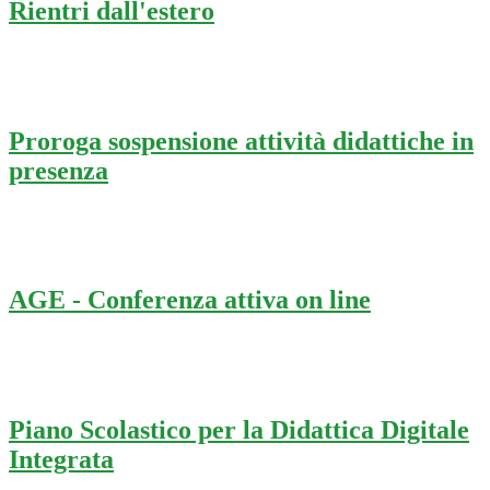
Rientri dall'estero
Proroga sospensione attività didattiche in
presenza
AGE - Conferenza attiva on line
Piano Scolastico per la Didattica Digitale
Integrata