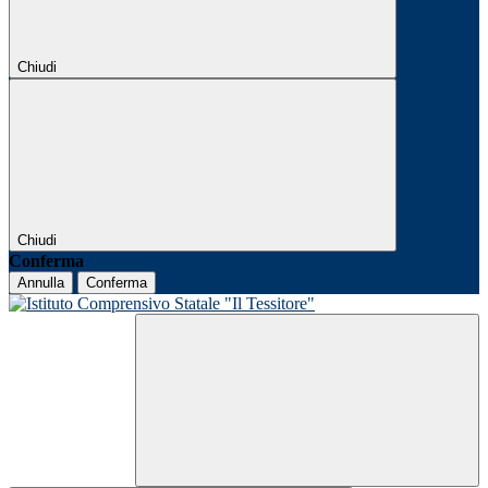
Chiudi
Chiudi
Conferma
Annulla
Conferma