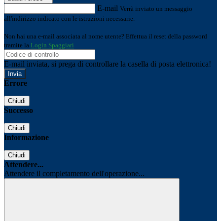
E-mail
Verrà inviato un messaggio
all'indirizzo indicato con le istruzioni necessarie.
Non hai una e-mail associata al nome utente? Effettua il reset della password
tramite la
Login Spaggiari
E-mail inviata, si prega di controllare la casella di posta elettronica!
Errore
Chiudi
Successo
Chiudi
Informazione
Chiudi
Attendere...
Attendere il completamento dell'operazione...