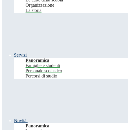
Organizzazione
La storia
Servizi
Panoramica
Famiglie e studenti
Personale scolastico
Percorsi di studio
Novità
Panoramica