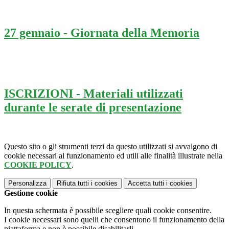
27 gennaio - Giornata della Memoria
ISCRIZIONI - Materiali utilizzati
durante le serate di presentazione
Questo sito o gli strumenti terzi da questo utilizzati si avvalgono di
cookie necessari al funzionamento ed utili alle finalità illustrate nella
COOKIE POLICY
.
Personalizza
Rifiuta tutti
i cookies
Accetta tutti
i cookies
Gestione cookie
In questa schermata è possibile scegliere quali cookie consentire.
I cookie necessari sono quelli che consentono il funzionamento della
piattaforma e non è possibile disabilitarli.