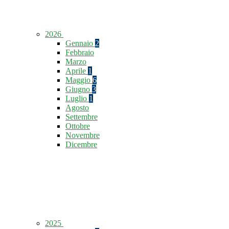
2026
Gennaio
2
Febbraio
Marzo
Aprile
1
Maggio
6
Giugno
3
Luglio
1
Agosto
Settembre
Ottobre
Novembre
Dicembre
2025