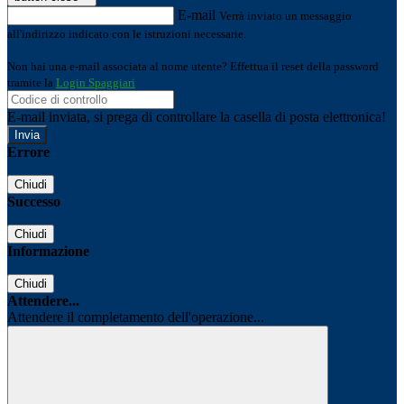
E-mail
Verrà inviato un messaggio
all'indirizzo indicato con le istruzioni necessarie.
Non hai una e-mail associata al nome utente? Effettua il reset della password
tramite la
Login Spaggiari
E-mail inviata, si prega di controllare la casella di posta elettronica!
Errore
Chiudi
Successo
Chiudi
Informazione
Chiudi
Attendere...
Attendere il completamento dell'operazione...