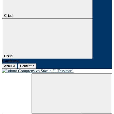
Chiudi
Chiudi
Conferma
Annulla
Conferma