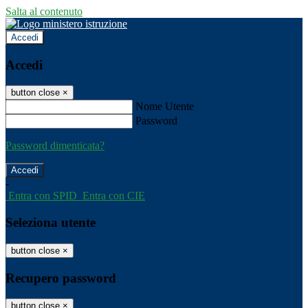
Salta al contenuto
Accedi
Accedi
button close
×
Nome Utente
Password
Password dimenticata?
-
Entra con SPID
Entra con CIE
Seleziona utente
button close
×
Recupero password
button close
×