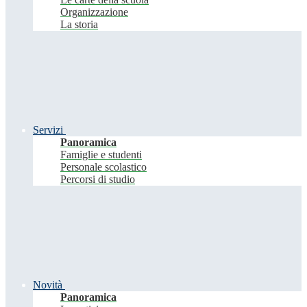
Organizzazione
La storia
Servizi
Panoramica
Famiglie e studenti
Personale scolastico
Percorsi di studio
Novità
Panoramica