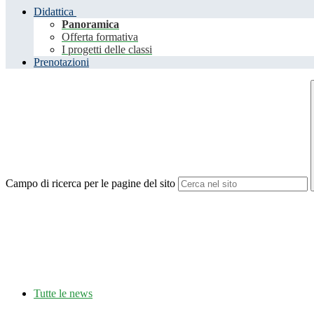
Didattica
Panoramica
Offerta formativa
I progetti delle classi
Prenotazioni
Campo di ricerca per le pagine del sito
Tutte le news