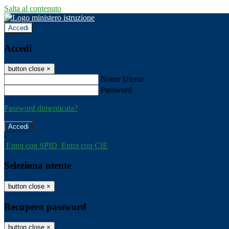
Salta al contenuto
Accedi
Accedi
button close
×
Nome Utente
Password
Password dimenticata?
-
Entra con SPID
Entra con CIE
Seleziona utente
button close
×
Recupero password
button close
×