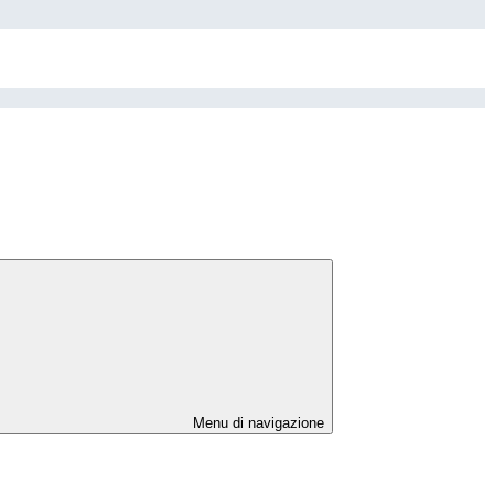
Menu di navigazione