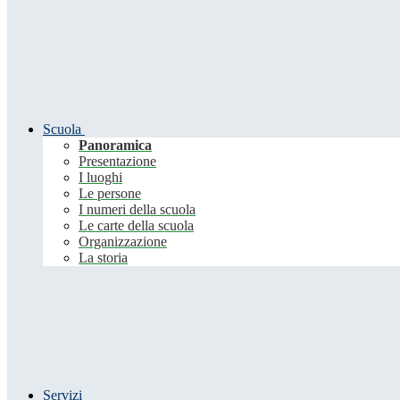
Scuola
Panoramica
Presentazione
I luoghi
Le persone
I numeri della scuola
Le carte della scuola
Organizzazione
La storia
Servizi