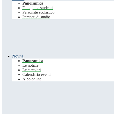
Panoramica
Famiglie e studenti
Personale scolastico
Percorsi di studio
Novità
Panoramica
Le notizie
Le circolari
Calendario eventi
Albo online