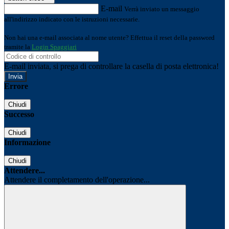
E-mail
Verrà inviato un messaggio
all'indirizzo indicato con le istruzioni necessarie.
Non hai una e-mail associata al nome utente? Effettua il reset della password
tramite la
Login Spaggiari
E-mail inviata, si prega di controllare la casella di posta elettronica!
Errore
Chiudi
Successo
Chiudi
Informazione
Chiudi
Attendere...
Attendere il completamento dell'operazione...