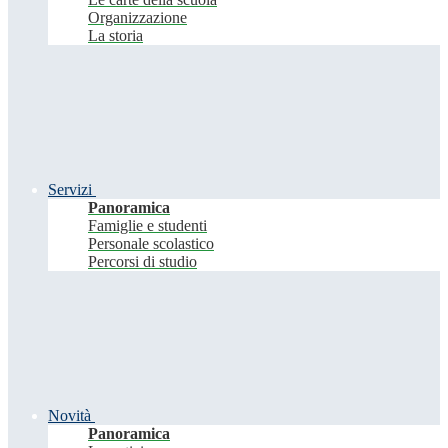
Organizzazione
La storia
Servizi
Panoramica
Famiglie e studenti
Personale scolastico
Percorsi di studio
Novità
Panoramica