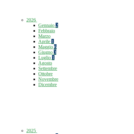
2026
Gennaio
2
Febbraio
Marzo
Aprile
1
Maggio
6
Giugno
3
Luglio
1
Agosto
Settembre
Ottobre
Novembre
Dicembre
2025