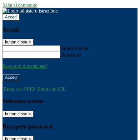
Salta al contenuto
Accedi
Accedi
button close
×
Nome Utente
Password
Password dimenticata?
-
Entra con SPID
Entra con CIE
Seleziona utente
button close
×
Recupero password
button close
×