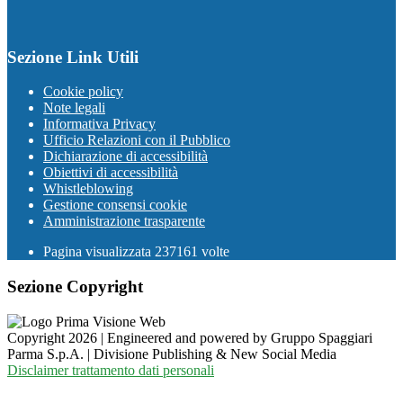
Sezione Link Utili
Cookie policy
Note legali
Informativa Privacy
Ufficio Relazioni con il Pubblico
Dichiarazione di accessibilità
Obiettivi di accessibilità
Whistleblowing
Gestione consensi cookie
Amministrazione trasparente
Pagina visualizzata
237161
volte
Sezione Copyright
Copyright 2026 | Engineered and powered by Gruppo Spaggiari
Parma S.p.A. | Divisione Publishing & New Social Media
Disclaimer trattamento dati personali