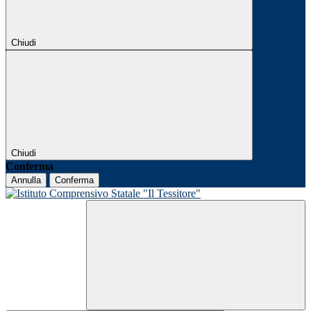
Chiudi
Chiudi
Conferma
Annulla
Conferma