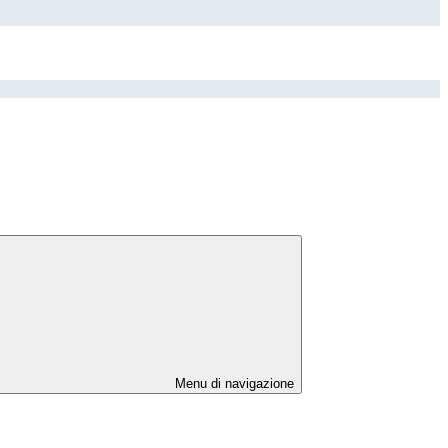
Menu di navigazione