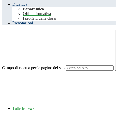
Didattica
Panoramica
Offerta formativa
I progetti delle classi
Prenotazioni
Campo di ricerca per le pagine del sito
Tutte le news