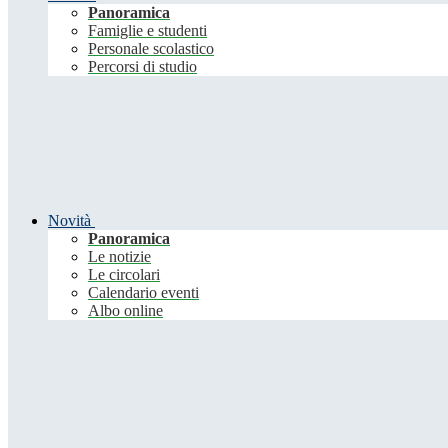
Panoramica
Famiglie e studenti
Personale scolastico
Percorsi di studio
Novità
Panoramica
Le notizie
Le circolari
Calendario eventi
Albo online