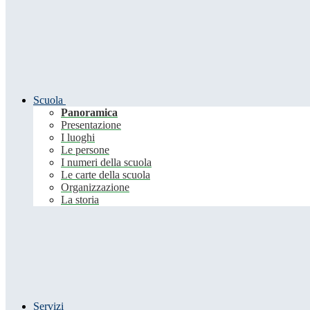
Scuola
Panoramica
Presentazione
I luoghi
Le persone
I numeri della scuola
Le carte della scuola
Organizzazione
La storia
Servizi