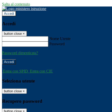
Salta al contenuto
Accedi
Accedi
button close
×
Nome Utente
Password
Password dimenticata?
-
Entra con SPID
Entra con CIE
Seleziona utente
button close
×
Recupero password
button close
×