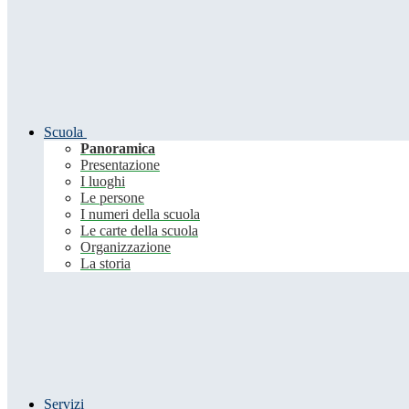
Scuola
Panoramica
Presentazione
I luoghi
Le persone
I numeri della scuola
Le carte della scuola
Organizzazione
La storia
Servizi