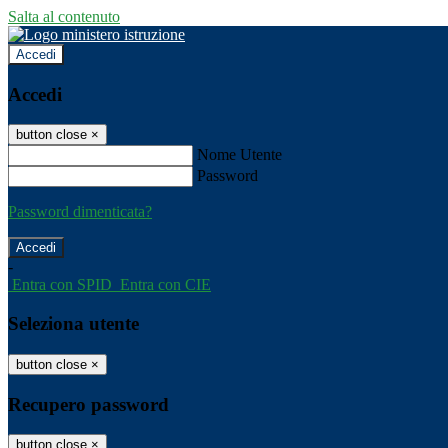
Salta al contenuto
Accedi
Accedi
button close
×
Nome Utente
Password
Password dimenticata?
-
Entra con SPID
Entra con CIE
Seleziona utente
button close
×
Recupero password
button close
×