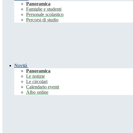
Panoramica
Famiglie e studenti
Personale scolastico
Percorsi di studio
Novità
Panoramica
Le notizie
Le circolari
Calendario eventi
Albo online