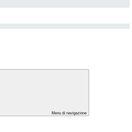
Menu di navigazione