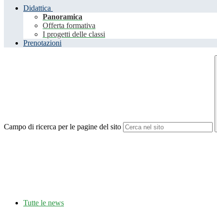
Didattica
Panoramica
Offerta formativa
I progetti delle classi
Prenotazioni
Campo di ricerca per le pagine del sito
Tutte le news