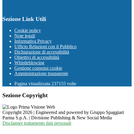
Sezione Link Utili
Cookie policy
Note legali
Informativa Privacy
Ufficio Relazioni con il Pubblico
Dichiarazione di accessibilità
Obiettivi di accessibilità
Whistleblowing
Gestione consensi cookie
Amministrazione trasparente
Pagina visualizzata
237155
volte
Sezione Copyright
Copyright 2026 | Engineered and powered by Gruppo Spaggiari
Parma S.p.A. | Divisione Publishing & New Social Media
Disclaimer trattamento dati personali