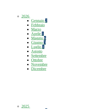
2026
Gennaio
2
Febbraio
Marzo
Aprile
1
Maggio
6
Giugno
3
Luglio
1
Agosto
Settembre
Ottobre
Novembre
Dicembre
2025