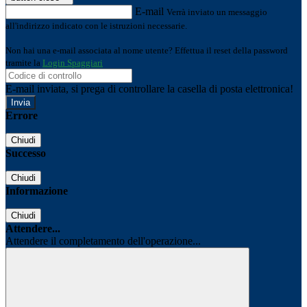
E-mail
Verrà inviato un messaggio
all'indirizzo indicato con le istruzioni necessarie.
Non hai una e-mail associata al nome utente? Effettua il reset della password
tramite la
Login Spaggiari
E-mail inviata, si prega di controllare la casella di posta elettronica!
Errore
Chiudi
Successo
Chiudi
Informazione
Chiudi
Attendere...
Attendere il completamento dell'operazione...