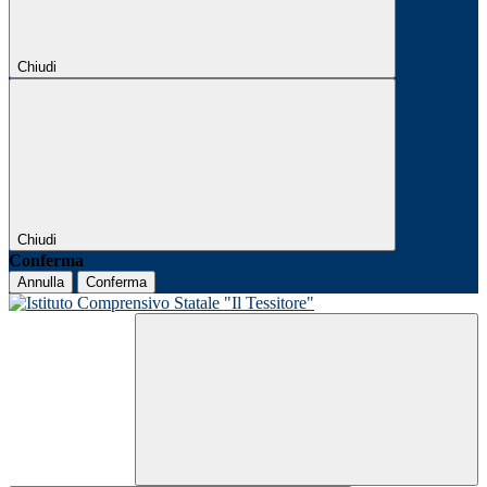
Chiudi
Chiudi
Conferma
Annulla
Conferma