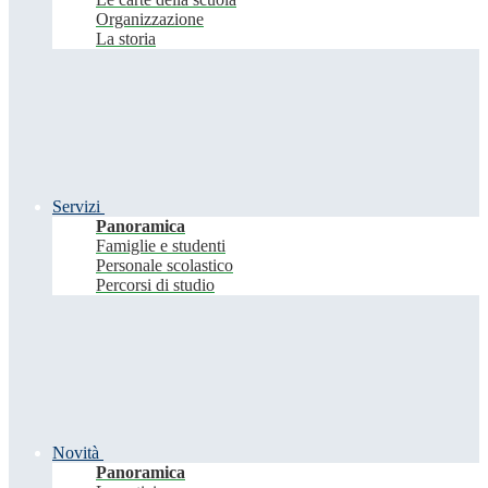
Organizzazione
La storia
Servizi
Panoramica
Famiglie e studenti
Personale scolastico
Percorsi di studio
Novità
Panoramica