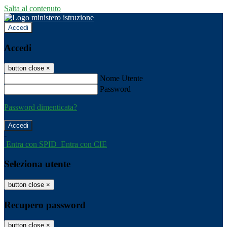
Salta al contenuto
Accedi
Accedi
button close
×
Nome Utente
Password
Password dimenticata?
-
Entra con SPID
Entra con CIE
Seleziona utente
button close
×
Recupero password
button close
×