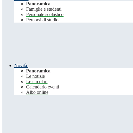
Panoramica
Famiglie e studenti
Personale scolastico
Percorsi di studio
Novità
Panoramica
Le notizie
Le circolari
Calendario eventi
Albo online