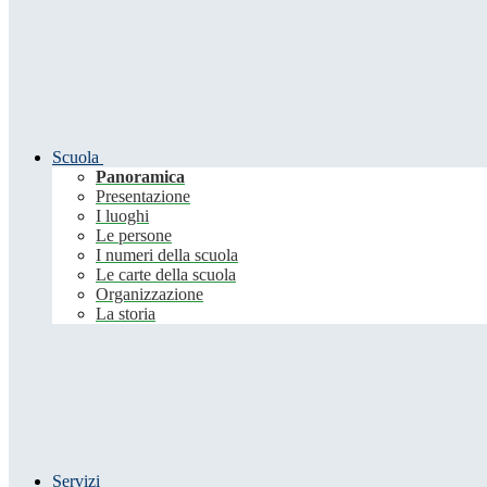
Scuola
Panoramica
Presentazione
I luoghi
Le persone
I numeri della scuola
Le carte della scuola
Organizzazione
La storia
Servizi