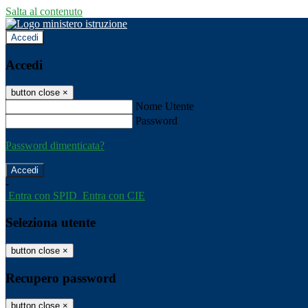
Salta al contenuto
Accedi
Accedi
button close
×
Nome Utente
Password
Password dimenticata?
-
Entra con SPID
Entra con CIE
Seleziona utente
button close
×
Recupero password
button close
×