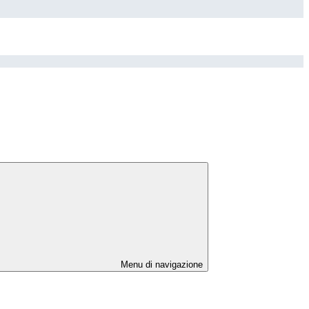
Menu di navigazione