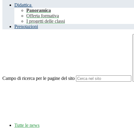
Didattica
Panoramica
Offerta formativa
I progetti delle classi
Prenotazioni
Campo di ricerca per le pagine del sito
Tutte le news