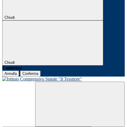
Chiudi
Chiudi
Conferma
Annulla
Conferma