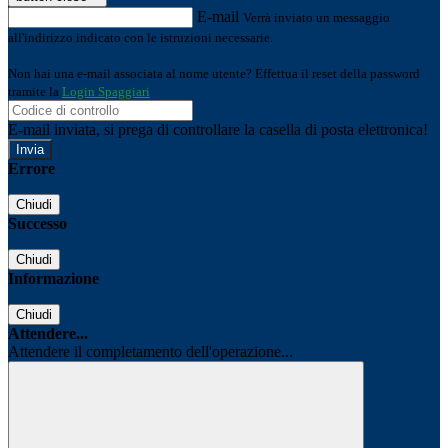
E-mail
Verrà inviato un messaggio
all'indirizzo indicato con le istruzioni necessarie.
Non hai una e-mail associata al nome utente? Effettua il reset della password
tramite la
Login Spaggiari
E-mail inviata, si prega di controllare la casella di posta elettronica!
Errore
Chiudi
Successo
Chiudi
Informazione
Chiudi
Attendere...
Attendere il completamento dell'operazione...