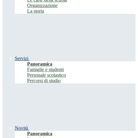
Organizzazione
La storia
Servizi
Panoramica
Famiglie e studenti
Personale scolastico
Percorsi di studio
Novità
Panoramica