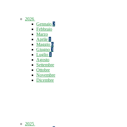
2026
Gennaio
2
Febbraio
Marzo
Aprile
1
Maggio
6
Giugno
3
Luglio
1
Agosto
Settembre
Ottobre
Novembre
Dicembre
2025