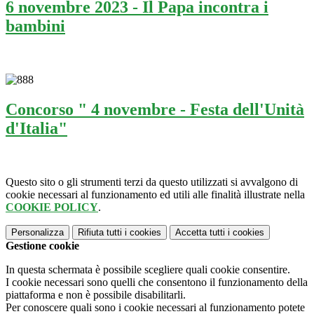
6 novembre 2023 - Il Papa incontra i
bambini
Concorso " 4 novembre - Festa dell'Unità
d'Italia"
Questo sito o gli strumenti terzi da questo utilizzati si avvalgono di
cookie necessari al funzionamento ed utili alle finalità illustrate nella
COOKIE POLICY
.
Personalizza
Rifiuta tutti
i cookies
Accetta tutti
i cookies
Gestione cookie
In questa schermata è possibile scegliere quali cookie consentire.
I cookie necessari sono quelli che consentono il funzionamento della
piattaforma e non è possibile disabilitarli.
Per conoscere quali sono i cookie necessari al funzionamento potete