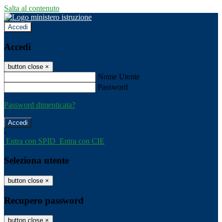
Salta al contenuto
Accedi
Accedi
button close
×
Nome Utente
Password
Password dimenticata?
-
Entra con SPID
Entra con CIE
Seleziona utente
button close
×
Recupero password
button close
×