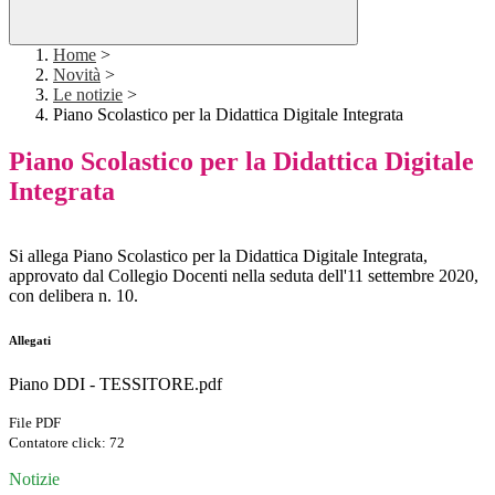
Home
>
Novità
>
Le notizie
>
Piano Scolastico per la Didattica Digitale Integrata
Piano Scolastico per la Didattica Digitale
Integrata
Si allega Piano Scolastico per la Didattica Digitale Integrata,
approvato dal Collegio Docenti nella seduta dell'11 settembre 2020,
con delibera n. 10.
Allegati
Piano DDI - TESSITORE.pdf
File PDF
Contatore click: 72
Notizie