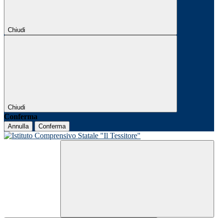
Chiudi
Chiudi
Conferma
Annulla
Conferma