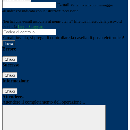
E-mail
Verrà inviato un messaggio
all'indirizzo indicato con le istruzioni necessarie.
Non hai una e-mail associata al nome utente? Effettua il reset della password
tramite la
Login Spaggiari
E-mail inviata, si prega di controllare la casella di posta elettronica!
Errore
Chiudi
Successo
Chiudi
Informazione
Chiudi
Attendere...
Attendere il completamento dell'operazione...