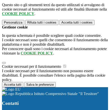
Questo sito o gli strumenti terzi da questo utilizzati si avvalgono di
cookie necessari al funzionamento ed utili alle finalità illustrate nella
COOKIE POLICY
.
Personalizza
Rifiuta tutti
i cookies
Accetta tutti
i cookies
Gestione cookie
In questa schermata è possibile scegliere quali cookie consentire.
I cookie necessari sono quelli che consentono il funzionamento della
piattaforma e non è possibile disabilitarli.
Per conoscere quali sono i cookie necessari al funzionamento potete
visionare la
COOKIE POLICY
.
Cookie necessari per il funzionamento
I cookie necessari per il funzionamento non possono essere
disabilitati. È possibile consultare l'elenco nella pagina della cookie
policy.
Accetta tutti
Salva le preferenze
Istituto Comprensivo Statale "Il Tessitore"
Contatti