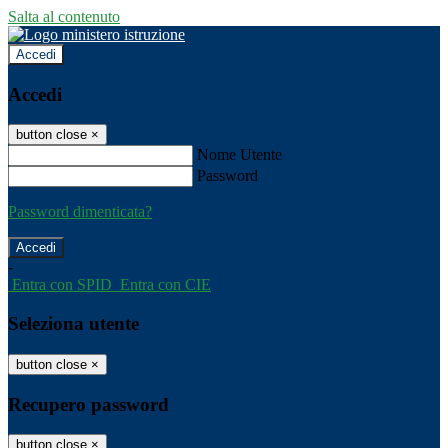
Salta al contenuto
Accedi
Accedi
button close
×
Nome Utente
Password
Password dimenticata?
-
Entra con SPID
Entra con CIE
Seleziona utente
button close
×
Recupero password
button close
×