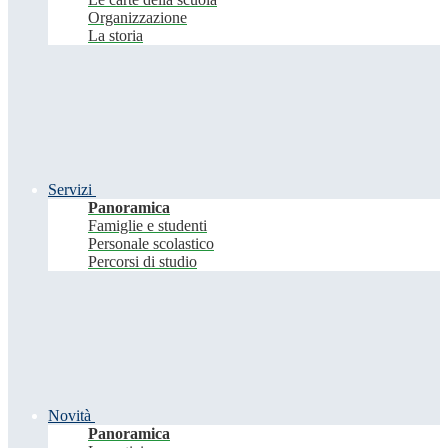
Organizzazione
La storia
Servizi
Panoramica
Famiglie e studenti
Personale scolastico
Percorsi di studio
Novità
Panoramica