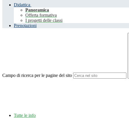
Didattica
Panoramica
Offerta formativa
I progetti delle classi
Prenotazioni
Campo di ricerca per le pagine del sito
Tutte le info