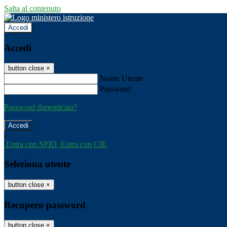
Salta al contenuto
Accedi
Accedi
button close
×
Nome Utente
Password
Password dimenticata?
-
Entra con SPID
Entra con CIE
Seleziona utente
button close
×
Recupero password
button close
×