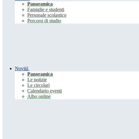
Panoramica
Famiglie e studenti
Personale scolastico
Percorsi di studio
Novità
Panoramica
Le notizie
Le circolari
Calendario eventi
Albo online