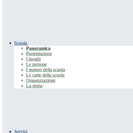
Scuola
Panoramica
Presentazione
I luoghi
Le persone
I numeri della scuola
Le carte della scuola
Organizzazione
La storia
Servizi