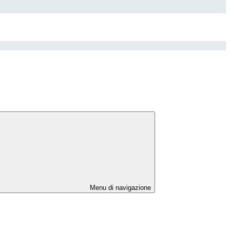
Menu di navigazione