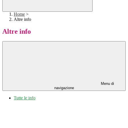
Home
>
Altre info
Altre info
Menu di
navigazione
Tutte le info