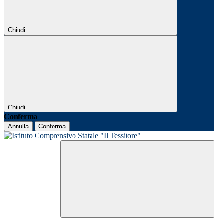
Chiudi
Chiudi
Conferma
Annulla
Conferma