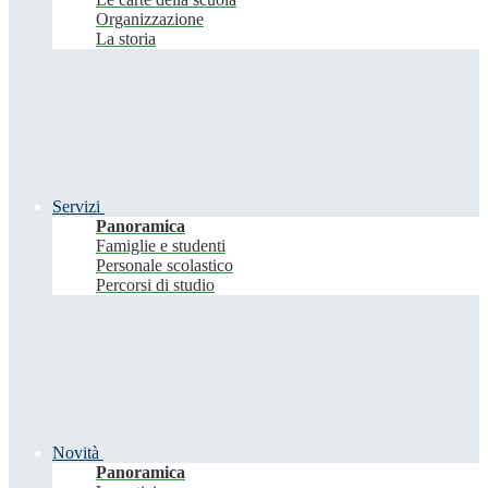
Organizzazione
La storia
Servizi
Panoramica
Famiglie e studenti
Personale scolastico
Percorsi di studio
Novità
Panoramica