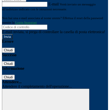
E-mail
Verrà inviato un messaggio
all'indirizzo indicato con le istruzioni necessarie.
Non hai una e-mail associata al nome utente? Effettua il reset della password
tramite la
Login Spaggiari
E-mail inviata, si prega di controllare la casella di posta elettronica!
Errore
Chiudi
Successo
Chiudi
Informazione
Chiudi
Attendere...
Attendere il completamento dell'operazione...