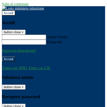
Salta al contenuto
Accedi
Accedi
button close
×
Nome Utente
Password
Password dimenticata?
-
Entra con SPID
Entra con CIE
Seleziona utente
button close
×
Recupero password
button close
×