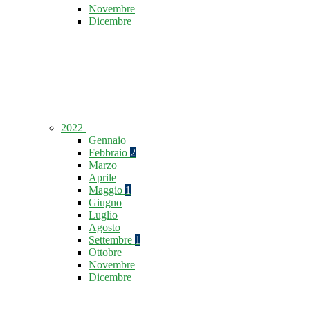
Novembre
Dicembre
2022
Gennaio
Febbraio
2
Marzo
Aprile
Maggio
1
Giugno
Luglio
Agosto
Settembre
1
Ottobre
Novembre
Dicembre