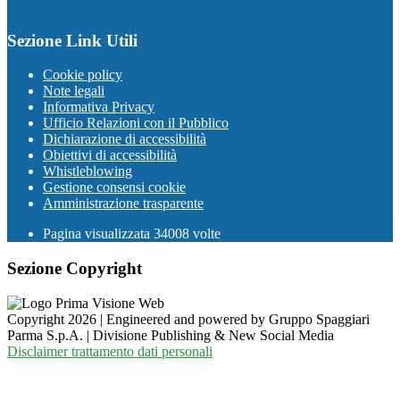
Sezione Link Utili
Cookie policy
Note legali
Informativa Privacy
Ufficio Relazioni con il Pubblico
Dichiarazione di accessibilità
Obiettivi di accessibilità
Whistleblowing
Gestione consensi cookie
Amministrazione trasparente
Pagina visualizzata
34008
volte
Sezione Copyright
Copyright 2026 | Engineered and powered by Gruppo Spaggiari
Parma S.p.A. | Divisione Publishing & New Social Media
Disclaimer trattamento dati personali