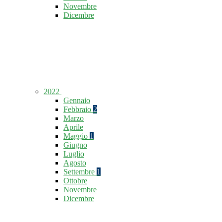
Novembre
Dicembre
2022
Gennaio
Febbraio
2
Marzo
Aprile
Maggio
1
Giugno
Luglio
Agosto
Settembre
1
Ottobre
Novembre
Dicembre