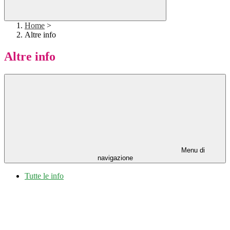
Home
>
Altre info
Altre info
Menu di
navigazione
Tutte le info