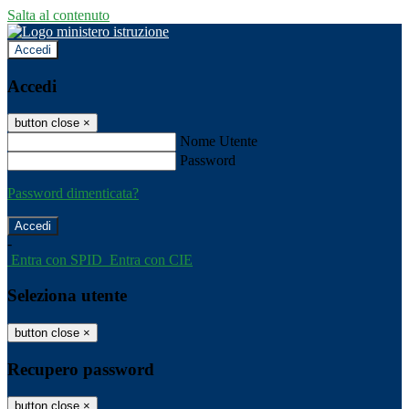
Salta al contenuto
Accedi
Accedi
button close
×
Nome Utente
Password
Password dimenticata?
-
Entra con SPID
Entra con CIE
Seleziona utente
button close
×
Recupero password
button close
×