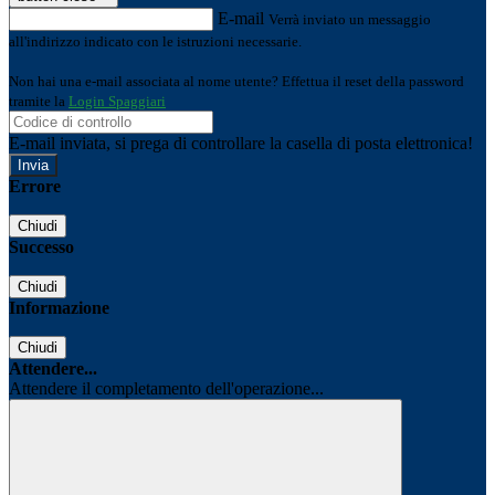
E-mail
Verrà inviato un messaggio
all'indirizzo indicato con le istruzioni necessarie.
Non hai una e-mail associata al nome utente? Effettua il reset della password
tramite la
Login Spaggiari
E-mail inviata, si prega di controllare la casella di posta elettronica!
Errore
Chiudi
Successo
Chiudi
Informazione
Chiudi
Attendere...
Attendere il completamento dell'operazione...