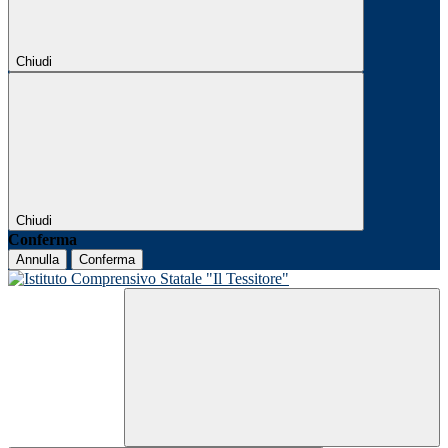
Chiudi
Chiudi
Conferma
Annulla
Conferma