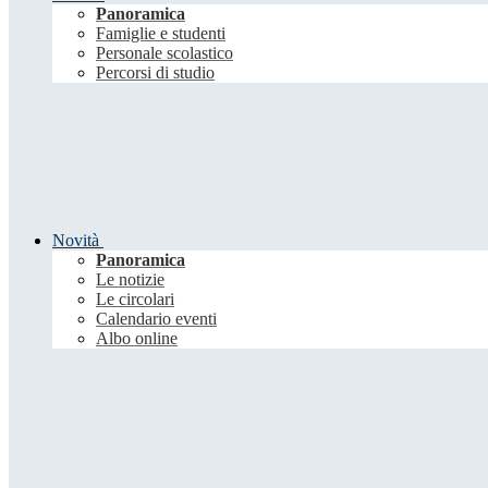
Panoramica
Famiglie e studenti
Personale scolastico
Percorsi di studio
Novità
Panoramica
Le notizie
Le circolari
Calendario eventi
Albo online