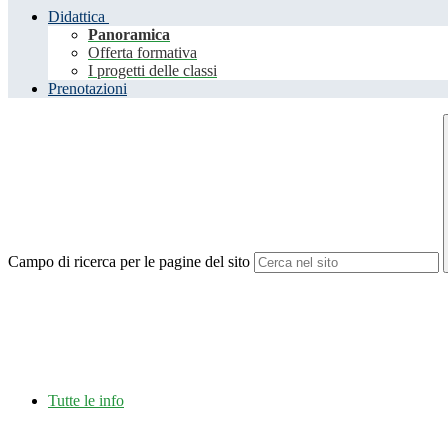
Didattica
Panoramica
Offerta formativa
I progetti delle classi
Prenotazioni
Campo di ricerca per le pagine del sito
Tutte le info