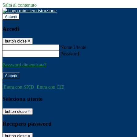
Salta al contenuto
Accedi
Accedi
button close
×
Nome Utente
Password
Password dimenticata?
-
Entra con SPID
Entra con CIE
Seleziona utente
button close
×
Recupero password
button close
×