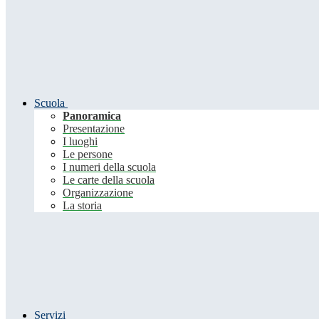
Scuola
Panoramica
Presentazione
I luoghi
Le persone
I numeri della scuola
Le carte della scuola
Organizzazione
La storia
Servizi