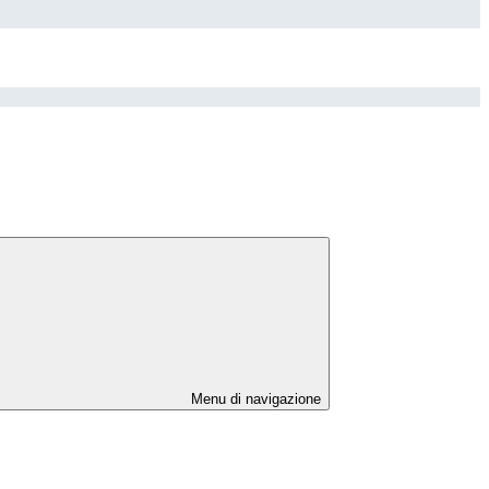
Menu di navigazione