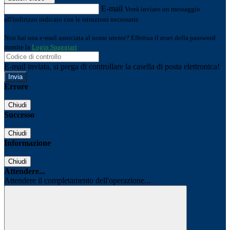
E-mail
Verrà inviato un messaggio
all'indirizzo indicato con le istruzioni necessarie.
Non hai una e-mail associata al nome utente? Effettua il reset della password
tramite la
Login Spaggiari
E-mail inviata, si prega di controllare la casella di posta elettronica!
Errore
Chiudi
Successo
Chiudi
Informazione
Chiudi
Attendere...
Attendere il completamento dell'operazione...