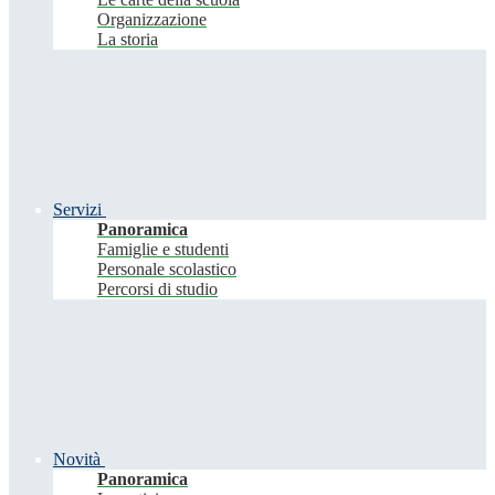
Organizzazione
La storia
Servizi
Panoramica
Famiglie e studenti
Personale scolastico
Percorsi di studio
Novità
Panoramica