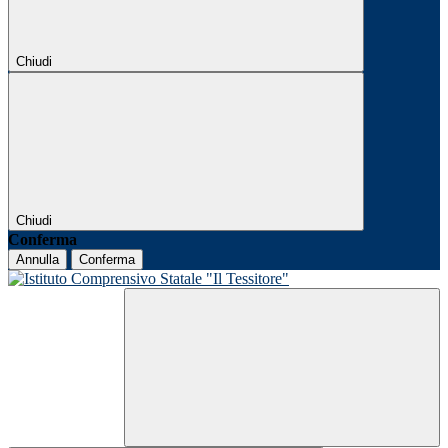
Chiudi
Chiudi
Conferma
Annulla
Conferma