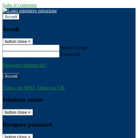
Salta al contenuto
Accedi
Accedi
button close
×
Nome Utente
Password
Password dimenticata?
-
Entra con SPID
Entra con CIE
Seleziona utente
button close
×
Recupero password
button close
×