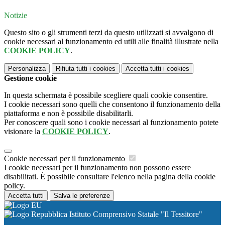
Notizie
Questo sito o gli strumenti terzi da questo utilizzati si avvalgono di
cookie necessari al funzionamento ed utili alle finalità illustrate nella
COOKIE POLICY
.
Personalizza
Rifiuta tutti
i cookies
Accetta tutti
i cookies
Gestione cookie
In questa schermata è possibile scegliere quali cookie consentire.
I cookie necessari sono quelli che consentono il funzionamento della
piattaforma e non è possibile disabilitarli.
Per conoscere quali sono i cookie necessari al funzionamento potete
visionare la
COOKIE POLICY
.
Cookie necessari per il funzionamento
I cookie necessari per il funzionamento non possono essere
disabilitati. È possibile consultare l'elenco nella pagina della cookie
policy.
Accetta tutti
Salva le preferenze
Istituto Comprensivo Statale "Il Tessitore"