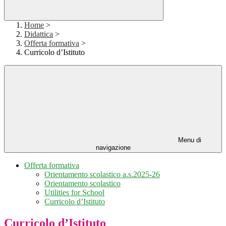
Home
>
Didattica
>
Offerta formativa
>
Curricolo d’Istituto
Menu di
navigazione
Offerta formativa
Orientamento scolastico a.s.2025-26
Orientamento scolastico
Utilities for School
Curricolo d’Istituto
Curricolo d’Istituto