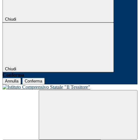
Chiudi
Chiudi
Conferma
Annulla
Conferma