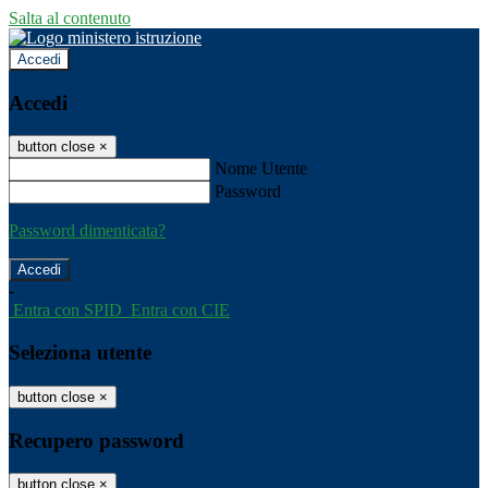
Salta al contenuto
Accedi
Accedi
button close
×
Nome Utente
Password
Password dimenticata?
-
Entra con SPID
Entra con CIE
Seleziona utente
button close
×
Recupero password
button close
×