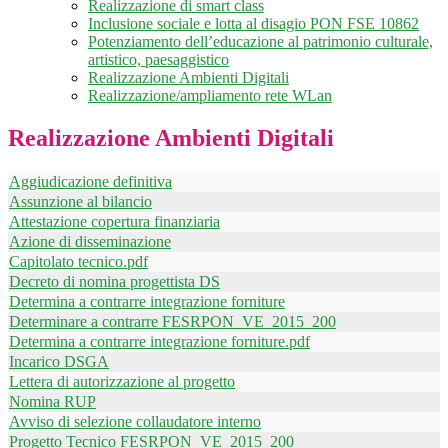
Realizzazione di smart class
Inclusione sociale e lotta al disagio PON FSE 10862
Potenziamento dell’educazione al patrimonio culturale,
artistico, paesaggistico
Realizzazione Ambienti Digitali
Realizzazione/ampliamento rete WLan
Realizzazione Ambienti Digitali
Aggiudicazione definitiva
Assunzione al bilancio
Attestazione copertura finanziaria
Azione di disseminazione
Capitolato tecnico.pdf
Decreto di nomina progettista DS
Determina a contrarre integrazione forniture
Determinare a contrarre FESRPON_VE_2015_200
Determina a contrarre integrazione forniture.pdf
Incarico DSGA
Lettera di autorizzazione al progetto
Nomina RUP
Avviso di selezione collaudatore interno
Progetto Tecnico FESRPON_VE_2015_200