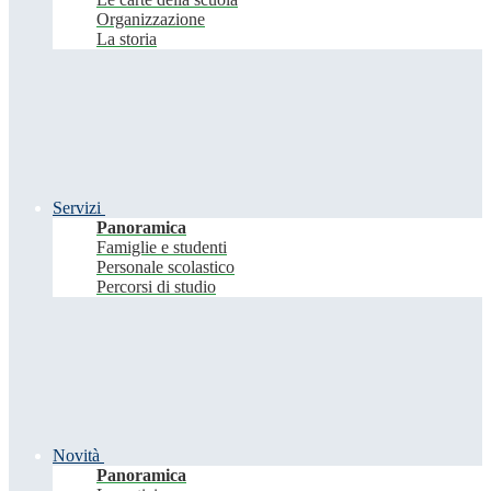
Organizzazione
La storia
Servizi
Panoramica
Famiglie e studenti
Personale scolastico
Percorsi di studio
Novità
Panoramica