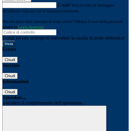
E-mail
Verrà inviato un messaggio
all'indirizzo indicato con le istruzioni necessarie.
Non hai una e-mail associata al nome utente? Effettua il reset della password
tramite la
Login Spaggiari
E-mail inviata, si prega di controllare la casella di posta elettronica!
Errore
Chiudi
Successo
Chiudi
Informazione
Chiudi
Attendere...
Attendere il completamento dell'operazione...