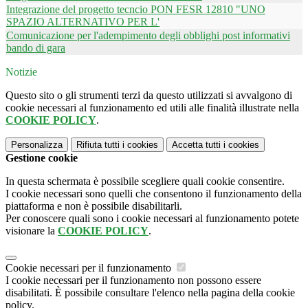
Integrazione del progetto tecncio PON FESR 12810 "UNO
SPAZIO ALTERNATIVO PER L'
Comunicazione per l'adempimento degli obblighi post informativi
bando di gara
Notizie
Questo sito o gli strumenti terzi da questo utilizzati si avvalgono di
cookie necessari al funzionamento ed utili alle finalità illustrate nella
COOKIE POLICY
.
Personalizza
Rifiuta tutti
i cookies
Accetta tutti
i cookies
Gestione cookie
In questa schermata è possibile scegliere quali cookie consentire.
I cookie necessari sono quelli che consentono il funzionamento della
piattaforma e non è possibile disabilitarli.
Per conoscere quali sono i cookie necessari al funzionamento potete
visionare la
COOKIE POLICY
.
Cookie necessari per il funzionamento
I cookie necessari per il funzionamento non possono essere
disabilitati. È possibile consultare l'elenco nella pagina della cookie
policy.