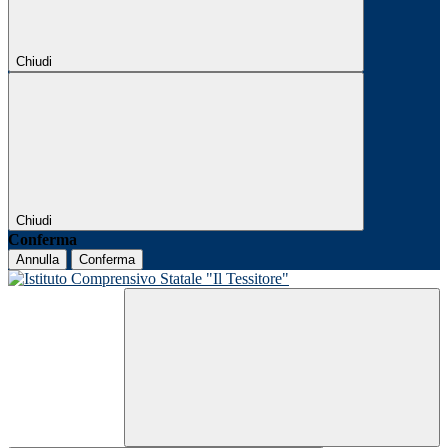
Chiudi
Chiudi
Conferma
Annulla
Conferma