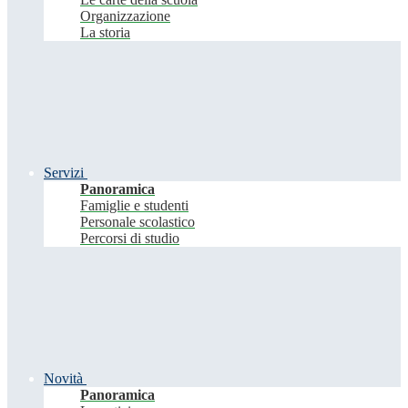
Organizzazione
La storia
Servizi
Panoramica
Famiglie e studenti
Personale scolastico
Percorsi di studio
Novità
Panoramica