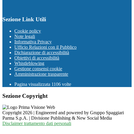
Sezione Link Utili
Cookie policy
Note legali
Informativa Privacy
Ufficio Relazioni con il Pubblico
Dichiarazione di accessibilità
Obiettivi di accessibilità
Whistleblowing
Gestione consensi cookie
Amministrazione trasparente
Pagina visualizzata
1106
volte
Sezione Copyright
Copyright 2026 | Engineered and powered by Gruppo Spaggiari
Parma S.p.A. | Divisione Publishing & New Social Media
Disclaimer trattamento dati personali