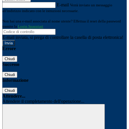
E-mail
Verrà inviato un messaggio
all'indirizzo indicato con le istruzioni necessarie.
Non hai una e-mail associata al nome utente? Effettua il reset della password
tramite la
Login Spaggiari
E-mail inviata, si prega di controllare la casella di posta elettronica!
Errore
Chiudi
Successo
Chiudi
Informazione
Chiudi
Attendere...
Attendere il completamento dell'operazione...