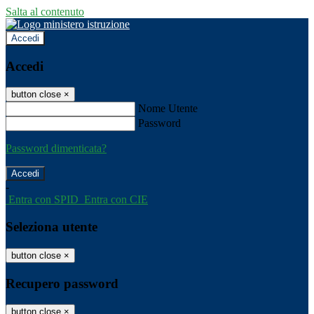
Salta al contenuto
Accedi
Accedi
button close
×
Nome Utente
Password
Password dimenticata?
-
Entra con SPID
Entra con CIE
Seleziona utente
button close
×
Recupero password
button close
×