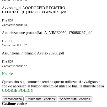
Avviso m_pi.AOODGEFID.REGISTRO
UFFICIALE(U).0028966.06-09-2021.pdf
File PDF
Contatore click: 85
Autorizzazione protocollata A_VIME0050_170086267.pdf
File PDF
Contatore click: 87
Assunzione in bilancio Avviso 28966.pdf
File PDF
Contatore click: 67
Notizie
Questo sito o gli strumenti terzi da questo utilizzati si avvalgono di
cookie necessari al funzionamento ed utili alle finalità illustrate nella
COOKIE POLICY
.
Personalizza
Rifiuta tutti
i cookies
Accetta tutti
i cookies
Gestione cookie