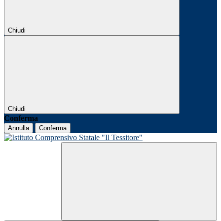
Chiudi
Chiudi
Conferma
Annulla
Conferma