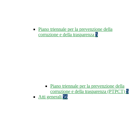
Piano triennale per la prevenzione della
corruzione e della trasparenza
5
Piano triennale per la prevenzione della
corruzione e della trasparenza (PTPCT)
5
Atti generali
56