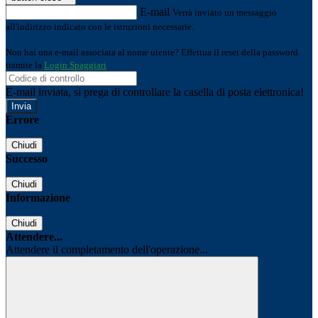
E-mail
Verrà inviato un messaggio
all'indirizzo indicato con le istruzioni necessarie.
Non hai una e-mail associata al nome utente? Effettua il reset della password
tramite la
Login Spaggiari
E-mail inviata, si prega di controllare la casella di posta elettronica!
Errore
Chiudi
Successo
Chiudi
Informazione
Chiudi
Attendere...
Attendere il completamento dell'operazione...