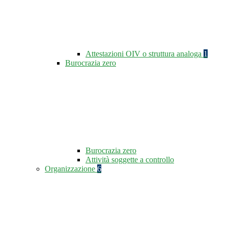
Attestazioni OIV o struttura analoga
1
Burocrazia zero
Burocrazia zero
Attività soggette a controllo
Organizzazione
6