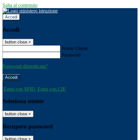
Salta al contenuto
Accedi
Accedi
button close
×
Nome Utente
Password
Password dimenticata?
-
Entra con SPID
Entra con CIE
Seleziona utente
button close
×
Recupero password
button close
×