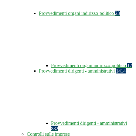
Provvedimenti organi indirizzo-politico
23
Provvedimenti organi indirizzo-politico
17
Provvedimenti dirigenti - amministrativi
1414
Provvedimenti dirigenti - amministrativi
882
Controlli sulle imprese