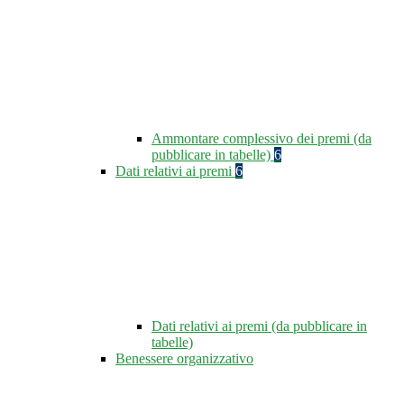
Ammontare complessivo dei premi (da
pubblicare in tabelle)
6
Dati relativi ai premi
6
Dati relativi ai premi (da pubblicare in
tabelle)
Benessere organizzativo