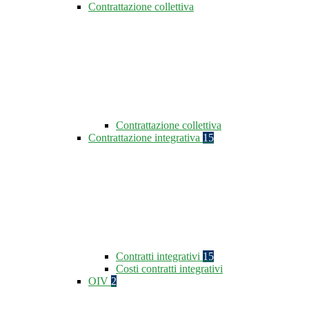
Contrattazione collettiva
Contrattazione collettiva
Contrattazione integrativa
15
Contratti integrativi
15
Costi contratti integrativi
OIV
2