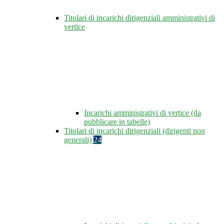
Titolari di incarichi dirigenziali amministrativi di
vertice
Incarichi amministrativi di vertice (da
pubblicare in tabelle)
Titolari di incarichi dirigenziali (dirigenti non
generali)
24