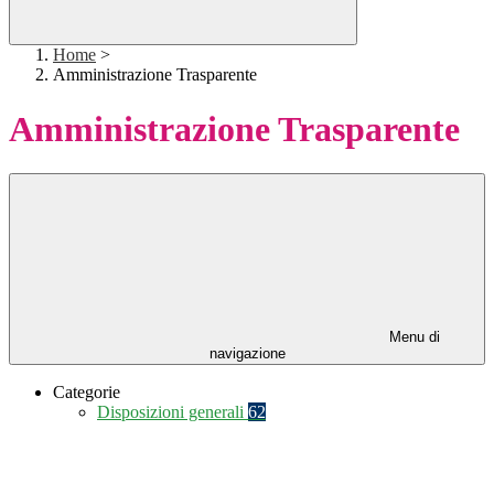
Home
>
Amministrazione Trasparente
Amministrazione Trasparente
Menu di
navigazione
Categorie
Disposizioni generali
62