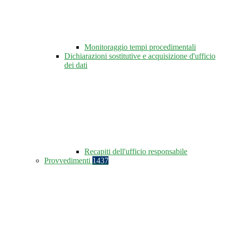
Monitoraggio tempi procedimentali
Dichiarazioni sostitutive e acquisizione d'ufficio
dei dati
Recapiti dell'ufficio responsabile
Provvedimenti
1437