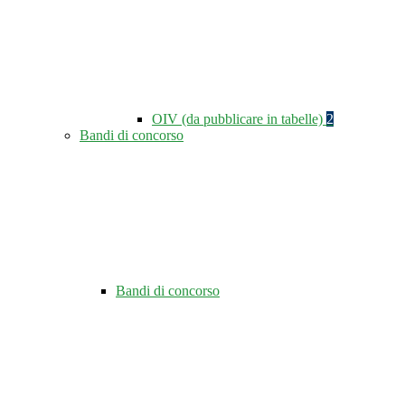
OIV (da pubblicare in tabelle)
2
Bandi di concorso
Bandi di concorso