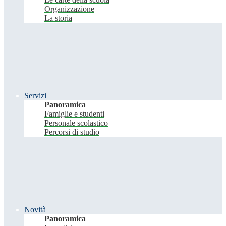
Organizzazione
La storia
Servizi
Panoramica
Famiglie e studenti
Personale scolastico
Percorsi di studio
Novità
Panoramica