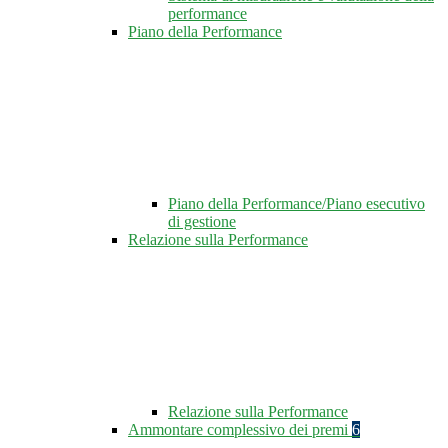
performance
Piano della Performance
Piano della Performance/Piano esecutivo
di gestione
Relazione sulla Performance
Relazione sulla Performance
Ammontare complessivo dei premi
6