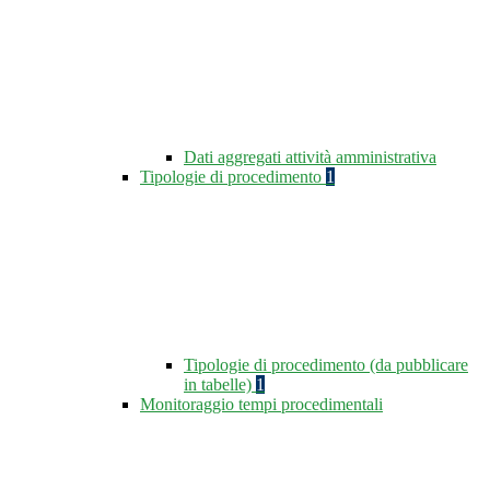
Dati aggregati attività amministrativa
Tipologie di procedimento
1
Tipologie di procedimento (da pubblicare
in tabelle)
1
Monitoraggio tempi procedimentali