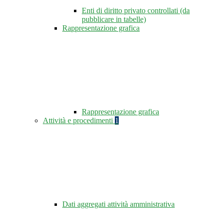
Enti di diritto privato controllati (da
pubblicare in tabelle)
Rappresentazione grafica
Rappresentazione grafica
Attività e procedimenti
1
Dati aggregati attività amministrativa