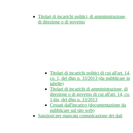
Titolari di incarichi politici, di amministrazione,
di direzione o di governo
Titolari di incarichi politici di cui all'art. 14,
co. 1, del dlgs n. 33/2013 (da pubblicare in
tabelle)
Titolari di incarichi di amministrazione, di
direzione o di governo di cui all'art. 14, co.
1-bis, del dlgs n. 33/2013
Cessati dall'incarico (documentazione da
pubblicare sul sito web)
Sanzioni per mancata comunicazione dei dati