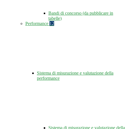
Bandi di concorso (da pubblicare in
tabelle)
Performance
12
Sistema di misurazione e valutazione della
performance
Sistema di misurazione e valutazione della