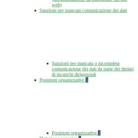
web)
Sanzioni per mancata comunicazione dei dati
Sanzioni per mancata o incompleta
comunicazione dei dati da parte dei titolari
di incarichi dirigenziali
Posizioni organizzative
1
Posizioni organizzative
1