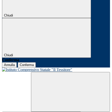
Chiudi
Chiudi
Conferma
Annulla
Conferma