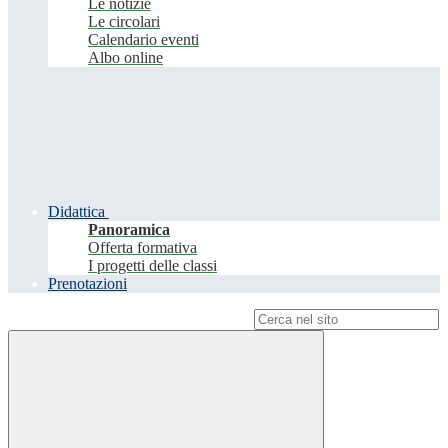
Le notizie
Le circolari
Calendario eventi
Albo online
Didattica
Panoramica
Offerta formativa
I progetti delle classi
Prenotazioni
Campo di ricerca per le pagine del sito