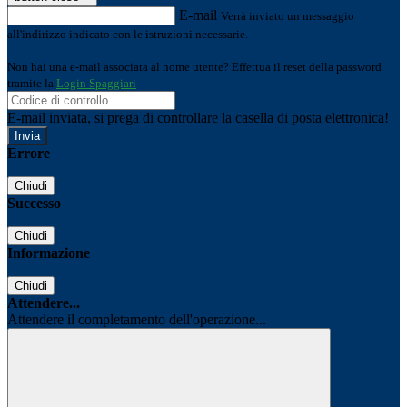
E-mail
Verrà inviato un messaggio
all'indirizzo indicato con le istruzioni necessarie.
Non hai una e-mail associata al nome utente? Effettua il reset della password
tramite la
Login Spaggiari
E-mail inviata, si prega di controllare la casella di posta elettronica!
Errore
Chiudi
Successo
Chiudi
Informazione
Chiudi
Attendere...
Attendere il completamento dell'operazione...