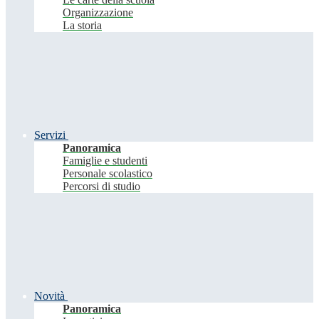
Organizzazione
La storia
Servizi
Panoramica
Famiglie e studenti
Personale scolastico
Percorsi di studio
Novità
Panoramica