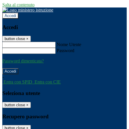
Salta al contenuto
Accedi
Accedi
button close
×
Nome Utente
Password
Password dimenticata?
-
Entra con SPID
Entra con CIE
Seleziona utente
button close
×
Recupero password
button close
×