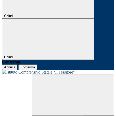
Chiudi
Chiudi
Conferma
Annulla
Conferma