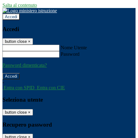
Salta al contenuto
Accedi
Accedi
button close
×
Nome Utente
Password
Password dimenticata?
-
Entra con SPID
Entra con CIE
Seleziona utente
button close
×
Recupero password
button close
×