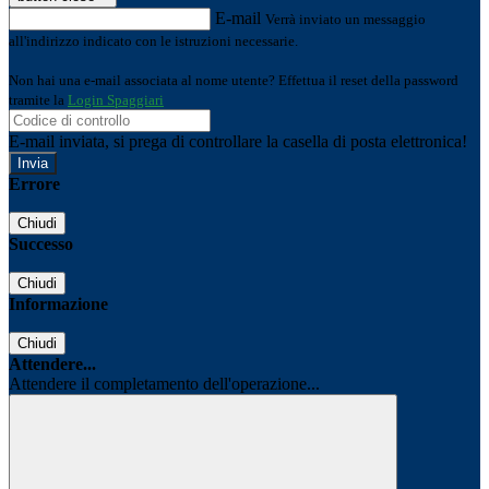
E-mail
Verrà inviato un messaggio
all'indirizzo indicato con le istruzioni necessarie.
Non hai una e-mail associata al nome utente? Effettua il reset della password
tramite la
Login Spaggiari
E-mail inviata, si prega di controllare la casella di posta elettronica!
Errore
Chiudi
Successo
Chiudi
Informazione
Chiudi
Attendere...
Attendere il completamento dell'operazione...