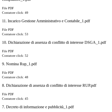
File PDF
Contatore click: 49
11. Incarico Gestione Amministrativo e Contabile_1.pdf
File PDF
Contatore click: 53
10. Dichiarazione di assenza di conflitto di interesse DSGA_1.pdf
File PDF
Contatore click: 52
9. Nomina Rup_1.pdf
File PDF
Contatore click: 48
8. Dichiarazione di assenza di conflitto di interesse RUP.pdf
File PDF
Contatore click: 45
7. Decreto di informazione e pubblicità_1.pdf