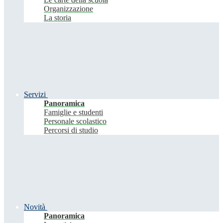
Organizzazione
La storia
Servizi
Panoramica
Famiglie e studenti
Personale scolastico
Percorsi di studio
Novità
Panoramica