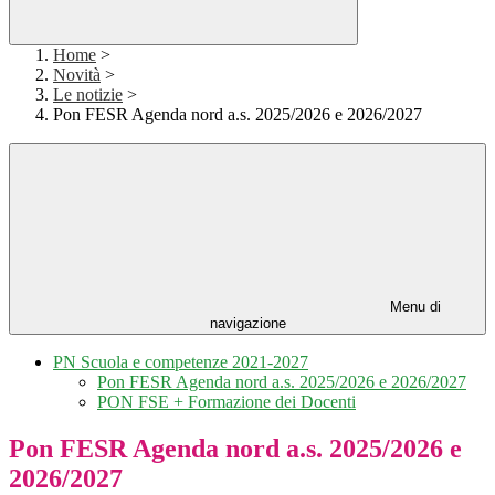
Home
>
Novità
>
Le notizie
>
Pon FESR Agenda nord a.s. 2025/2026 e 2026/2027
Menu di
navigazione
PN Scuola e competenze 2021-2027
Pon FESR Agenda nord a.s. 2025/2026 e 2026/2027
PON FSE + Formazione dei Docenti
Pon FESR Agenda nord a.s. 2025/2026 e
2026/2027