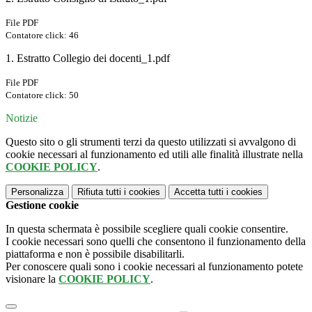
File PDF
Contatore click: 46
1. Estratto Collegio dei docenti_1.pdf
File PDF
Contatore click: 50
Notizie
Questo sito o gli strumenti terzi da questo utilizzati si avvalgono di
cookie necessari al funzionamento ed utili alle finalità illustrate nella
COOKIE POLICY
.
Personalizza
Rifiuta tutti
i cookies
Accetta tutti
i cookies
Gestione cookie
In questa schermata è possibile scegliere quali cookie consentire.
I cookie necessari sono quelli che consentono il funzionamento della
piattaforma e non è possibile disabilitarli.
Per conoscere quali sono i cookie necessari al funzionamento potete
visionare la
COOKIE POLICY
.