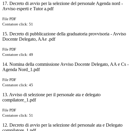
17. Decreto di avvio per la selezione del personale Agenda nord -
Avviso esperti e Tutor a.pdf
File PDF
Contatore click: 51
15. Decreto di pubblicazione della graduatoria provvisoria - Avviso
Docente Delegato, AAe .pdf
File PDF
Contatore click: 49
14. Nomina della commissione Avviso Docente Delegato, AA e Cs -
Agenda Nord_1.pdf
File PDF
Contatore click: 45
13. Avviso di selezione per il personale ata e delegato
compilatore_1.pdf
File PDF
Contatore click: 51
12. Decreto di avvio per la selezione del personale ata e Delegato
compilatore_1.pdf