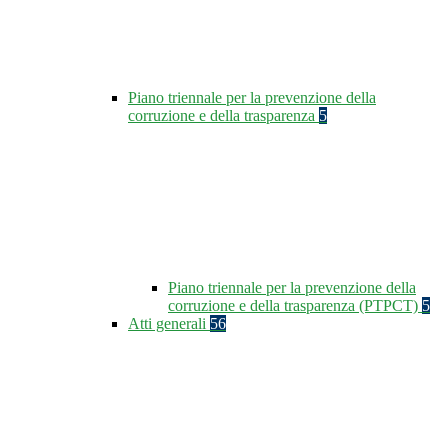
Piano triennale per la prevenzione della
corruzione e della trasparenza
5
Piano triennale per la prevenzione della
corruzione e della trasparenza (PTPCT)
5
Atti generali
56