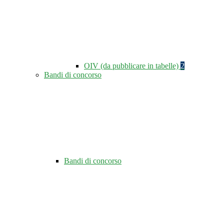
OIV (da pubblicare in tabelle)
2
Bandi di concorso
Bandi di concorso