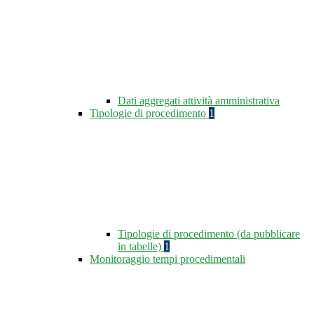
Dati aggregati attività amministrativa
Tipologie di procedimento
1
Tipologie di procedimento (da pubblicare
in tabelle)
1
Monitoraggio tempi procedimentali