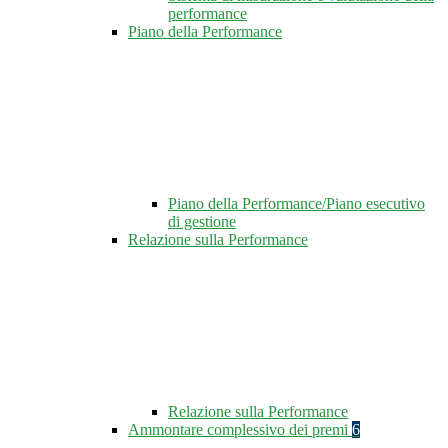
performance
Piano della Performance
Piano della Performance/Piano esecutivo
di gestione
Relazione sulla Performance
Relazione sulla Performance
Ammontare complessivo dei premi
6