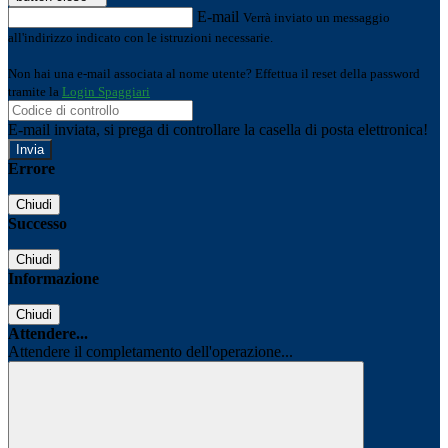
E-mail
Verrà inviato un messaggio
all'indirizzo indicato con le istruzioni necessarie.
Non hai una e-mail associata al nome utente? Effettua il reset della password
tramite la
Login Spaggiari
E-mail inviata, si prega di controllare la casella di posta elettronica!
Errore
Chiudi
Successo
Chiudi
Informazione
Chiudi
Attendere...
Attendere il completamento dell'operazione...