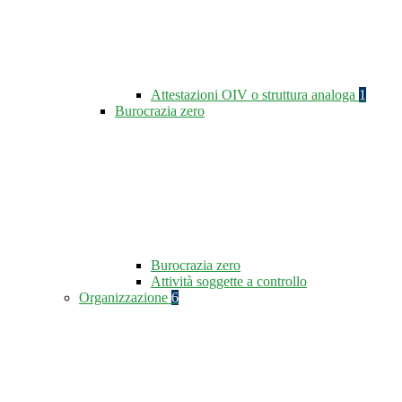
Attestazioni OIV o struttura analoga
1
Burocrazia zero
Burocrazia zero
Attività soggette a controllo
Organizzazione
6