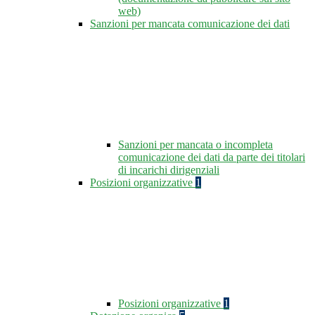
web)
Sanzioni per mancata comunicazione dei dati
Sanzioni per mancata o incompleta
comunicazione dei dati da parte dei titolari
di incarichi dirigenziali
Posizioni organizzative
1
Posizioni organizzative
1