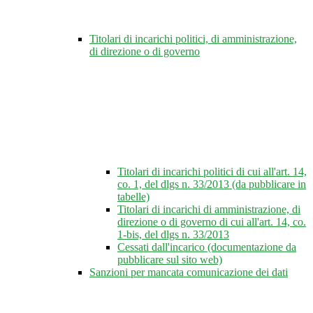
Titolari di incarichi politici, di amministrazione,
di direzione o di governo
Titolari di incarichi politici di cui all'art. 14,
co. 1, del dlgs n. 33/2013 (da pubblicare in
tabelle)
Titolari di incarichi di amministrazione, di
direzione o di governo di cui all'art. 14, co.
1-bis, del dlgs n. 33/2013
Cessati dall'incarico (documentazione da
pubblicare sul sito web)
Sanzioni per mancata comunicazione dei dati