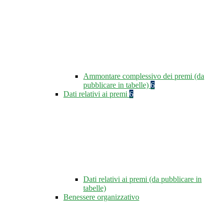
Ammontare complessivo dei premi (da
pubblicare in tabelle)
6
Dati relativi ai premi
6
Dati relativi ai premi (da pubblicare in
tabelle)
Benessere organizzativo