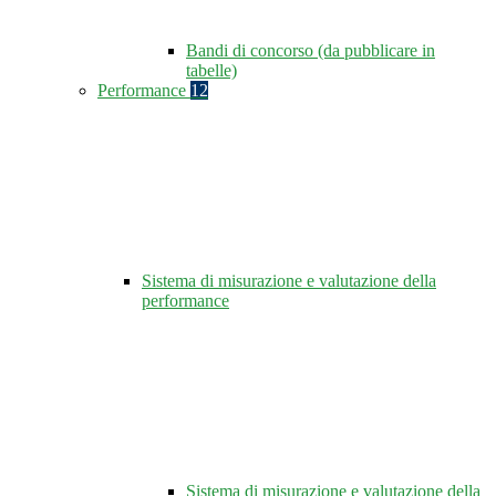
Bandi di concorso (da pubblicare in
tabelle)
Performance
12
Sistema di misurazione e valutazione della
performance
Sistema di misurazione e valutazione della