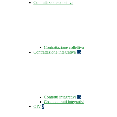
Contrattazione collettiva
Contrattazione collettiva
Contrattazione integrativa
15
Contratti integrativi
15
Costi contratti integrativi
OIV
2