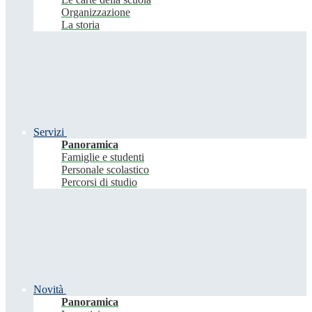
Organizzazione
La storia
Servizi
Panoramica
Famiglie e studenti
Personale scolastico
Percorsi di studio
Novità
Panoramica