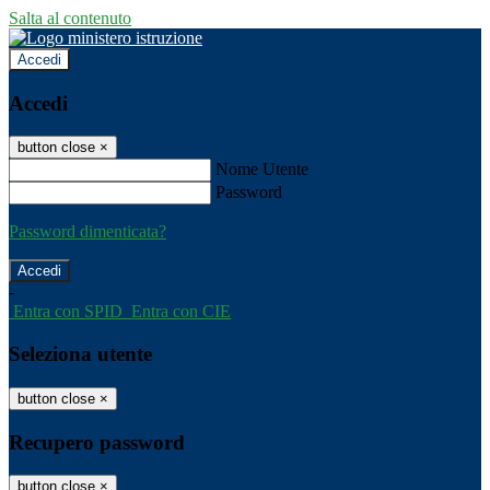
Salta al contenuto
Accedi
Accedi
button close
×
Nome Utente
Password
Password dimenticata?
-
Entra con SPID
Entra con CIE
Seleziona utente
button close
×
Recupero password
button close
×