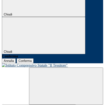
Chiudi
Chiudi
Conferma
Annulla
Conferma