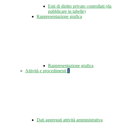
Enti di diritto privato controllati (da
pubblicare in tabelle)
Rappresentazione grafica
Rappresentazione grafica
Attività e procedimenti
1
Dati aggregati attività amministrativa