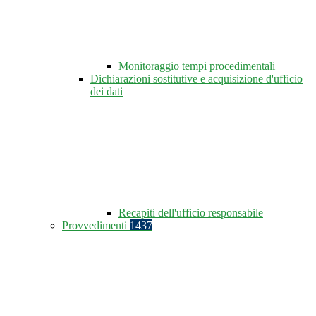
Monitoraggio tempi procedimentali
Dichiarazioni sostitutive e acquisizione d'ufficio
dei dati
Recapiti dell'ufficio responsabile
Provvedimenti
1437