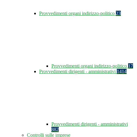
Provvedimenti organi indirizzo-politico
23
Provvedimenti organi indirizzo-politico
17
Provvedimenti dirigenti - amministrativi
1414
Provvedimenti dirigenti - amministrativi
882
Controlli sulle imprese