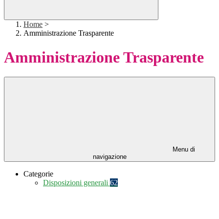
Home
>
Amministrazione Trasparente
Amministrazione Trasparente
Menu di
navigazione
Categorie
Disposizioni generali
62