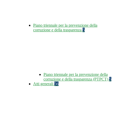
Piano triennale per la prevenzione della
corruzione e della trasparenza
5
Piano triennale per la prevenzione della
corruzione e della trasparenza (PTPCT)
5
Atti generali
56