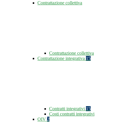
Contrattazione collettiva
Contrattazione collettiva
Contrattazione integrativa
15
Contratti integrativi
15
Costi contratti integrativi
OIV
2