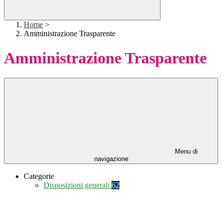
Home
>
Amministrazione Trasparente
Amministrazione Trasparente
Menu di
navigazione
Categorie
Disposizioni generali
62