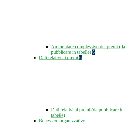
Ammontare complessivo dei premi (da
pubblicare in tabelle)
6
Dati relativi ai premi
6
Dati relativi ai premi (da pubblicare in
tabelle)
Benessere organizzativo