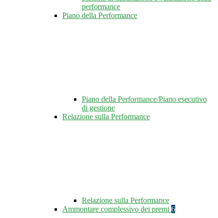
performance
Piano della Performance
Piano della Performance/Piano esecutivo
di gestione
Relazione sulla Performance
Relazione sulla Performance
Ammontare complessivo dei premi
6