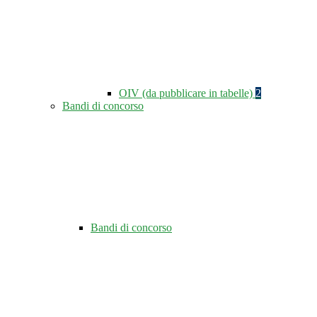
OIV (da pubblicare in tabelle)
2
Bandi di concorso
Bandi di concorso