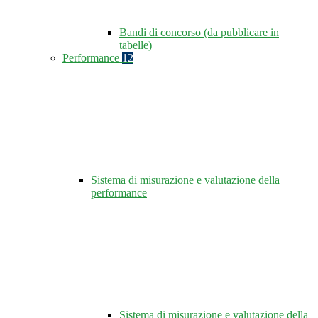
Bandi di concorso (da pubblicare in
tabelle)
Performance
12
Sistema di misurazione e valutazione della
performance
Sistema di misurazione e valutazione della