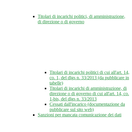
Titolari di incarichi politici, di amministrazione,
di direzione o di governo
Titolari di incarichi politici di cui all'art. 14,
co. 1, del dlgs n. 33/2013 (da pubblicare in
tabelle)
Titolari di incarichi di amministrazione, di
direzione o di governo di cui all'art. 14, co.
1-bis, del dlgs n. 33/2013
Cessati dall'incarico (documentazione da
pubblicare sul sito web)
Sanzioni per mancata comunicazione dei dati