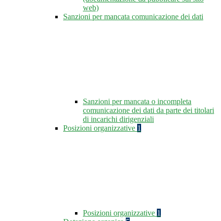
web)
Sanzioni per mancata comunicazione dei dati
Sanzioni per mancata o incompleta
comunicazione dei dati da parte dei titolari
di incarichi dirigenziali
Posizioni organizzative
1
Posizioni organizzative
1