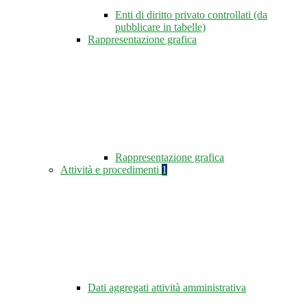
Enti di diritto privato controllati (da
pubblicare in tabelle)
Rappresentazione grafica
Rappresentazione grafica
Attività e procedimenti
1
Dati aggregati attività amministrativa