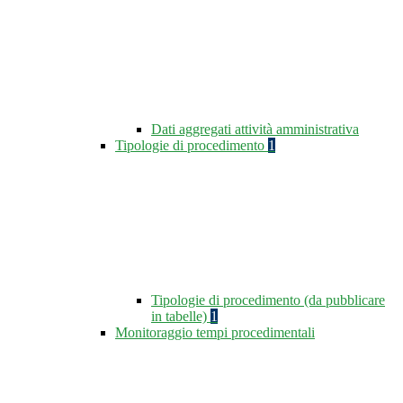
Dati aggregati attività amministrativa
Tipologie di procedimento
1
Tipologie di procedimento (da pubblicare
in tabelle)
1
Monitoraggio tempi procedimentali