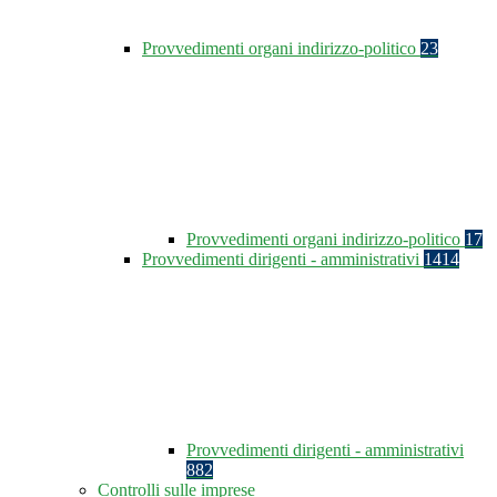
Provvedimenti organi indirizzo-politico
23
Provvedimenti organi indirizzo-politico
17
Provvedimenti dirigenti - amministrativi
1414
Provvedimenti dirigenti - amministrativi
882
Controlli sulle imprese