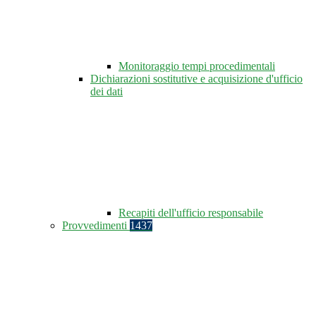
Monitoraggio tempi procedimentali
Dichiarazioni sostitutive e acquisizione d'ufficio
dei dati
Recapiti dell'ufficio responsabile
Provvedimenti
1437