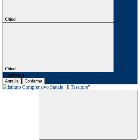
Chiudi
Chiudi
Conferma
Annulla
Conferma