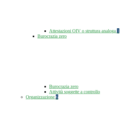
Attestazioni OIV o struttura analoga
1
Burocrazia zero
Burocrazia zero
Attività soggette a controllo
Organizzazione
6