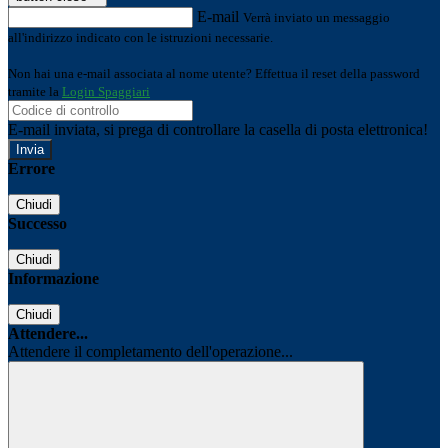
E-mail
Verrà inviato un messaggio
all'indirizzo indicato con le istruzioni necessarie.
Non hai una e-mail associata al nome utente? Effettua il reset della password
tramite la
Login Spaggiari
E-mail inviata, si prega di controllare la casella di posta elettronica!
Errore
Chiudi
Successo
Chiudi
Informazione
Chiudi
Attendere...
Attendere il completamento dell'operazione...