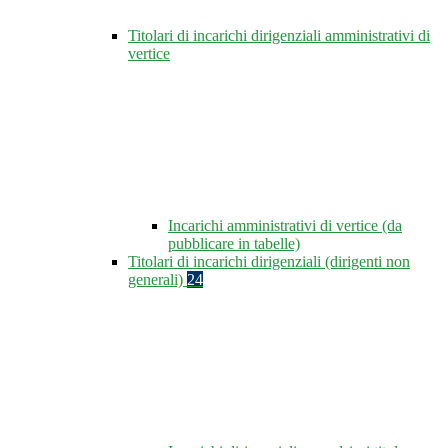
Titolari di incarichi dirigenziali amministrativi di
vertice
Incarichi amministrativi di vertice (da
pubblicare in tabelle)
Titolari di incarichi dirigenziali (dirigenti non
generali)
24