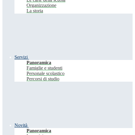
Organizzazione
La storia
Servizi
Panoramica
Famiglie e studenti
Personale scolastico
Percorsi di studio
Novità
Panoramica