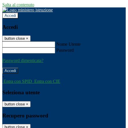
Salta al contenuto
Accedi
Accedi
button close
×
Nome Utente
Password
Password dimenticata?
-
Entra con SPID
Entra con CIE
Seleziona utente
button close
×
Recupero password
button close
×