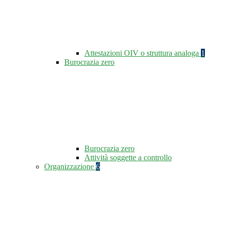
Attestazioni OIV o struttura analoga
1
Burocrazia zero
Burocrazia zero
Attività soggette a controllo
Organizzazione
6