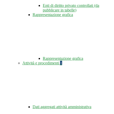
Enti di diritto privato controllati (da
pubblicare in tabelle)
Rappresentazione grafica
Rappresentazione grafica
Attività e procedimenti
1
Dati aggregati attività amministrativa