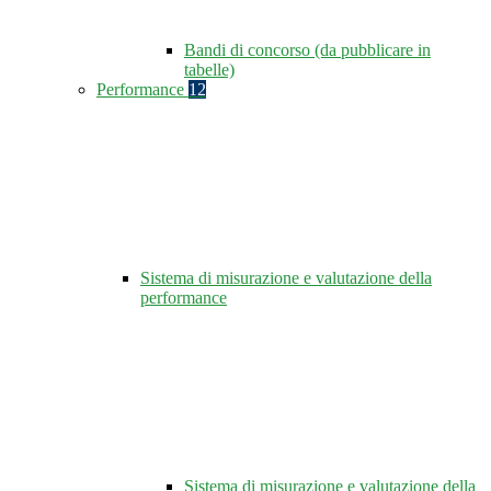
Bandi di concorso (da pubblicare in
tabelle)
Performance
12
Sistema di misurazione e valutazione della
performance
Sistema di misurazione e valutazione della