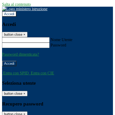
Salta al contenuto
Accedi
Accedi
button close
×
Nome Utente
Password
Password dimenticata?
-
Entra con SPID
Entra con CIE
Seleziona utente
button close
×
Recupero password
button close
×