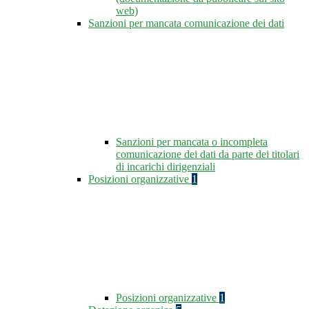
web)
Sanzioni per mancata comunicazione dei dati
Sanzioni per mancata o incompleta
comunicazione dei dati da parte dei titolari
di incarichi dirigenziali
Posizioni organizzative
1
Posizioni organizzative
1