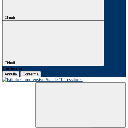
Chiudi
Chiudi
Conferma
Annulla
Conferma