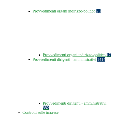
Provvedimenti organi indirizzo-politico
23
Provvedimenti organi indirizzo-politico
17
Provvedimenti dirigenti - amministrativi
1414
Provvedimenti dirigenti - amministrativi
882
Controlli sulle imprese