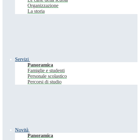
Organizzazione
La storia
Servizi
Panoramica
Famiglie e studenti
Personale scolastico
Percorsi di studio
Novità
Panoramica