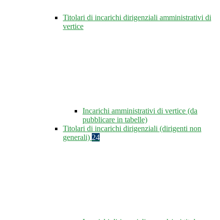
Titolari di incarichi dirigenziali amministrativi di
vertice
Incarichi amministrativi di vertice (da
pubblicare in tabelle)
Titolari di incarichi dirigenziali (dirigenti non
generali)
24