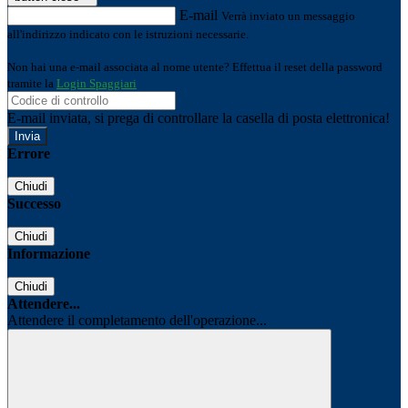
E-mail
Verrà inviato un messaggio
all'indirizzo indicato con le istruzioni necessarie.
Non hai una e-mail associata al nome utente? Effettua il reset della password
tramite la
Login Spaggiari
E-mail inviata, si prega di controllare la casella di posta elettronica!
Errore
Chiudi
Successo
Chiudi
Informazione
Chiudi
Attendere...
Attendere il completamento dell'operazione...