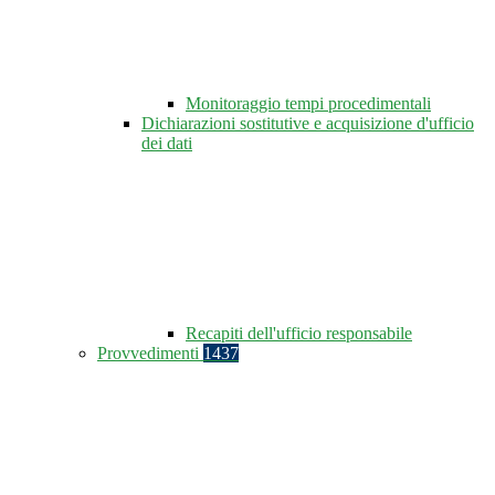
Monitoraggio tempi procedimentali
Dichiarazioni sostitutive e acquisizione d'ufficio
dei dati
Recapiti dell'ufficio responsabile
Provvedimenti
1437