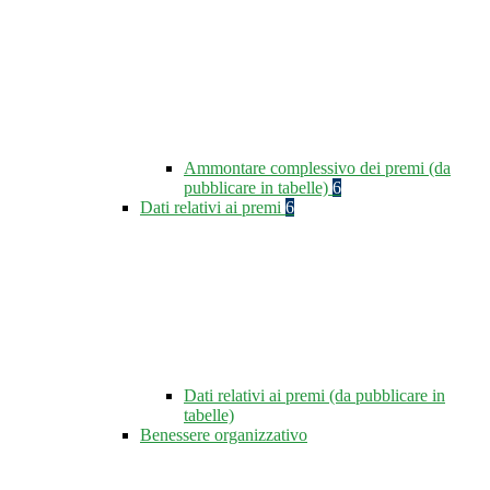
Ammontare complessivo dei premi (da
pubblicare in tabelle)
6
Dati relativi ai premi
6
Dati relativi ai premi (da pubblicare in
tabelle)
Benessere organizzativo