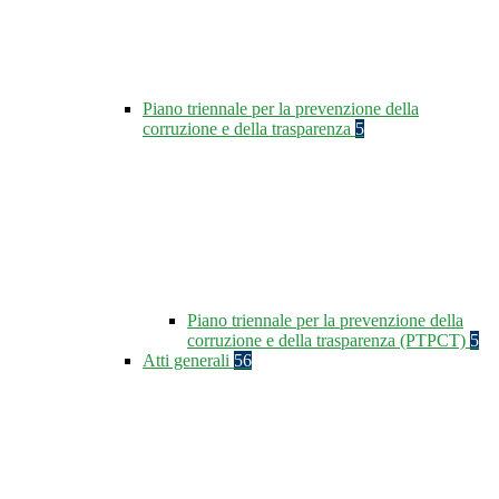
Piano triennale per la prevenzione della
corruzione e della trasparenza
5
Piano triennale per la prevenzione della
corruzione e della trasparenza (PTPCT)
5
Atti generali
56