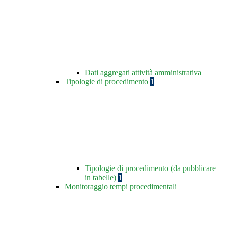
Dati aggregati attività amministrativa
Tipologie di procedimento
1
Tipologie di procedimento (da pubblicare
in tabelle)
1
Monitoraggio tempi procedimentali