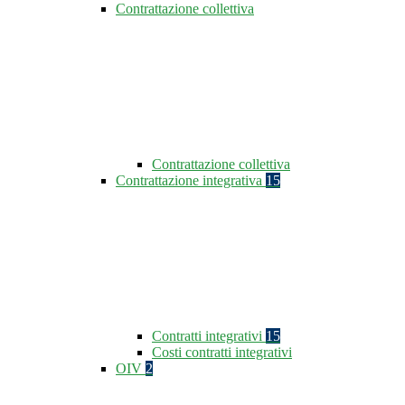
Contrattazione collettiva
Contrattazione collettiva
Contrattazione integrativa
15
Contratti integrativi
15
Costi contratti integrativi
OIV
2