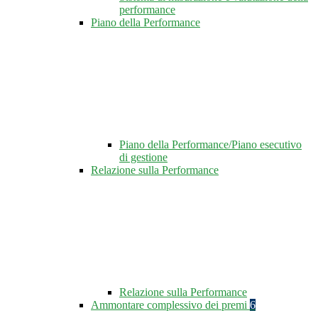
performance
Piano della Performance
Piano della Performance/Piano esecutivo
di gestione
Relazione sulla Performance
Relazione sulla Performance
Ammontare complessivo dei premi
6