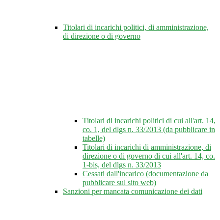
Titolari di incarichi politici, di amministrazione,
di direzione o di governo
Titolari di incarichi politici di cui all'art. 14,
co. 1, del dlgs n. 33/2013 (da pubblicare in
tabelle)
Titolari di incarichi di amministrazione, di
direzione o di governo di cui all'art. 14, co.
1-bis, del dlgs n. 33/2013
Cessati dall'incarico (documentazione da
pubblicare sul sito web)
Sanzioni per mancata comunicazione dei dati