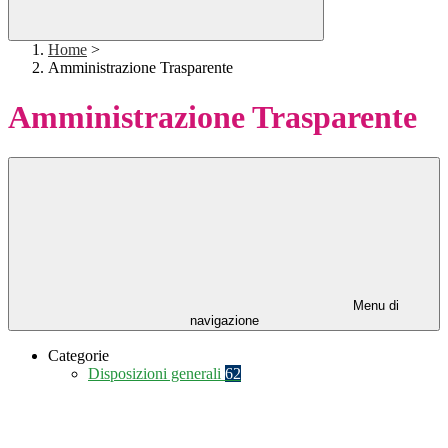
Home
>
Amministrazione Trasparente
Amministrazione Trasparente
Menu di
navigazione
Categorie
Disposizioni generali
62