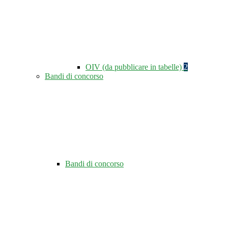
OIV (da pubblicare in tabelle)
2
Bandi di concorso
Bandi di concorso