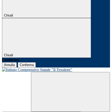
Chiudi
Chiudi
Conferma
Annulla
Conferma