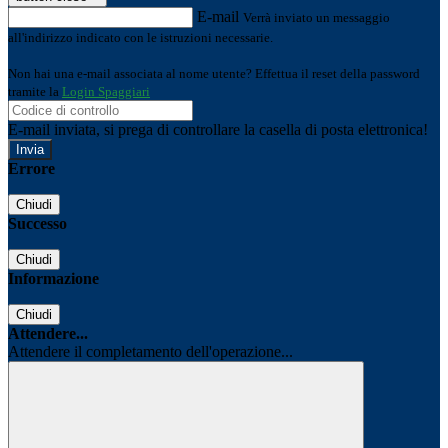
E-mail
Verrà inviato un messaggio
all'indirizzo indicato con le istruzioni necessarie.
Non hai una e-mail associata al nome utente? Effettua il reset della password
tramite la
Login Spaggiari
E-mail inviata, si prega di controllare la casella di posta elettronica!
Errore
Chiudi
Successo
Chiudi
Informazione
Chiudi
Attendere...
Attendere il completamento dell'operazione...