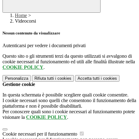
Home
>
Videocorsi
Nessun contenuto da visualizzare
Autenticarsi per vedere i documenti privati
Questo sito o gli strumenti terzi da questo utilizzati si avvalgono di
cookie necessari al funzionamento ed utili alle finalità illustrate nella
COOKIE POLICY
.
Personalizza
Rifiuta tutti
i cookies
Accetta tutti
i cookies
Gestione cookie
In questa schermata è possibile scegliere quali cookie consentire.
I cookie necessari sono quelli che consentono il funzionamento della
piattaforma e non è possibile disabilitarli.
Per conoscere quali sono i cookie necessari al funzionamento potete
visionare la
COOKIE POLICY
.
Cookie necessari per il funzionamento