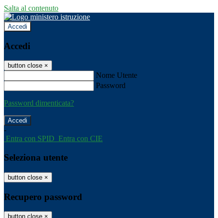
Salta al contenuto
Accedi
Accedi
button close
×
Nome Utente
Password
Password dimenticata?
-
Entra con SPID
Entra con CIE
Seleziona utente
button close
×
Recupero password
button close
×