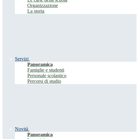
Organizzazione
La storia
Servizi
Panoramica
Famiglie e studenti
Personale scolastico
Percorsi di studio
Novità
Panoramica