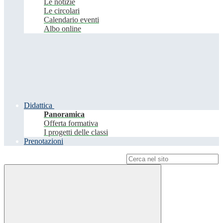
Le notizie
Le circolari
Calendario eventi
Albo online
Didattica
Panoramica
Offerta formativa
I progetti delle classi
Prenotazioni
Campo di ricerca per le pagine del sito