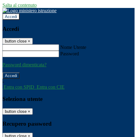
Salta al contenuto
Accedi
Accedi
button close
×
Nome Utente
Password
Password dimenticata?
-
Entra con SPID
Entra con CIE
Seleziona utente
button close
×
Recupero password
button close
×