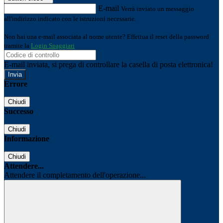
E-mail
Verrà inviato un messaggio
all'indirizzo indicato con le istruzioni necessarie.
Non hai una e-mail associata al nome utente? Effettua il reset della password
tramite la
Login Spaggiari
E-mail inviata, si prega di controllare la casella di posta elettronica!
Errore
Chiudi
Successo
Chiudi
Informazione
Chiudi
Attendere...
Attendere il completamento dell'operazione...