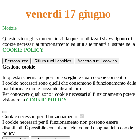
venerdì 17 giugno
Notizie
Questo sito o gli strumenti terzi da questo utilizzati si avvalgono di
cookie necessari al funzionamento ed utili alle finalità illustrate nella
COOKIE POLICY
.
Personalizza
Rifiuta tutti
i cookies
Accetta tutti
i cookies
Gestione cookie
In questa schermata è possibile scegliere quali cookie consentire.
I cookie necessari sono quelli che consentono il funzionamento della
piattaforma e non è possibile disabilitarli.
Per conoscere quali sono i cookie necessari al funzionamento potete
visionare la
COOKIE POLICY
.
Cookie necessari per il funzionamento
I cookie necessari per il funzionamento non possono essere
disabilitati. È possibile consultare l'elenco nella pagina della cookie
policy.