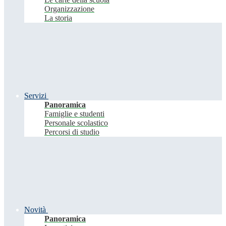
Organizzazione
La storia
Servizi
Panoramica
Famiglie e studenti
Personale scolastico
Percorsi di studio
Novità
Panoramica