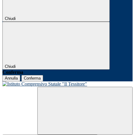
Chiudi
Chiudi
Conferma
Annulla
Conferma