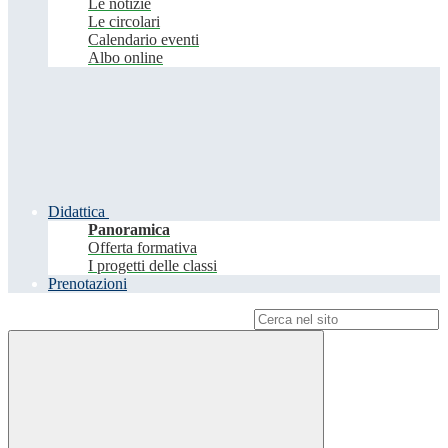
Le notizie
Le circolari
Calendario eventi
Albo online
Didattica
Panoramica
Offerta formativa
I progetti delle classi
Prenotazioni
Campo di ricerca per le pagine del sito