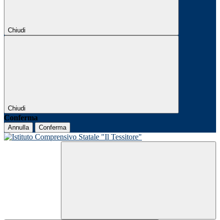
Chiudi
Chiudi
Conferma
Annulla
Conferma