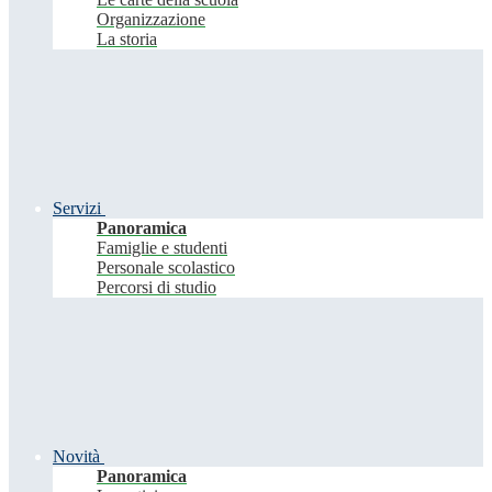
Organizzazione
La storia
Servizi
Panoramica
Famiglie e studenti
Personale scolastico
Percorsi di studio
Novità
Panoramica