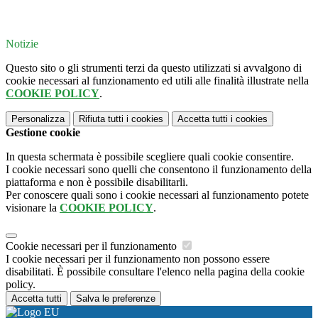
Notizie
Questo sito o gli strumenti terzi da questo utilizzati si avvalgono di
cookie necessari al funzionamento ed utili alle finalità illustrate nella
COOKIE POLICY
.
Personalizza
Rifiuta tutti
i cookies
Accetta tutti
i cookies
Gestione cookie
In questa schermata è possibile scegliere quali cookie consentire.
I cookie necessari sono quelli che consentono il funzionamento della
piattaforma e non è possibile disabilitarli.
Per conoscere quali sono i cookie necessari al funzionamento potete
visionare la
COOKIE POLICY
.
Cookie necessari per il funzionamento
I cookie necessari per il funzionamento non possono essere
disabilitati. È possibile consultare l'elenco nella pagina della cookie
policy.
Accetta tutti
Salva le preferenze