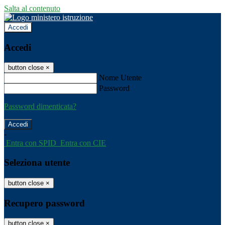
Salta al contenuto
Accedi
Accedi
button close
×
Nome Utente
Password
Password dimenticata?
-
Entra con SPID
Entra con CIE
Seleziona utente
button close
×
Recupero password
button close
×