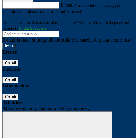
E-mail
Verrà inviato un messaggio
all'indirizzo indicato con le istruzioni necessarie.
Non hai una e-mail associata al nome utente? Effettua il reset della password
tramite la
Login Spaggiari
E-mail inviata, si prega di controllare la casella di posta elettronica!
Errore
Chiudi
Successo
Chiudi
Informazione
Chiudi
Attendere...
Attendere il completamento dell'operazione...