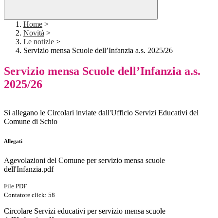
Home
>
Novità
>
Le notizie
>
Servizio mensa Scuole dell’Infanzia a.s. 2025/26
Servizio mensa Scuole dell’Infanzia a.s.
2025/26
Si allegano le Circolari inviate dall'Ufficio Servizi Educativi del
Comune di Schio
Allegati
Agevolazioni del Comune per servizio mensa scuole
dell'Infanzia.pdf
File PDF
Contatore click: 58
Circolare Servizi educativi per servizio mensa scuole