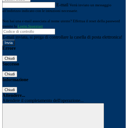
E-mail
Verrà inviato un messaggio
all'indirizzo indicato con le istruzioni necessarie.
Non hai una e-mail associata al nome utente? Effettua il reset della password
tramite la
Login Spaggiari
E-mail inviata, si prega di controllare la casella di posta elettronica!
Errore
Chiudi
Successo
Chiudi
Informazione
Chiudi
Attendere...
Attendere il completamento dell'operazione...