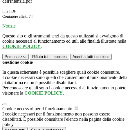
dell'Infanzia.pdf
File PDF
Contatore click: 74
Notizie
Questo sito o gli strumenti terzi da questo utilizzati si avvalgono di
cookie necessari al funzionamento ed utili alle finalità illustrate nella
COOKIE POLICY
.
Personalizza
Rifiuta tutti
i cookies
Accetta tutti
i cookies
Gestione cookie
In questa schermata è possibile scegliere quali cookie consentire.
I cookie necessari sono quelli che consentono il funzionamento della
piattaforma e non è possibile disabilitarli.
Per conoscere quali sono i cookie necessari al funzionamento potete
visionare la
COOKIE POLICY
.
Cookie necessari per il funzionamento
I cookie necessari per il funzionamento non possono essere
disabilitati. È possibile consultare l'elenco nella pagina della cookie
policy.