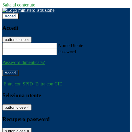
Salta al contenuto
Accedi
Accedi
button close
×
Nome Utente
Password
Password dimenticata?
-
Entra con SPID
Entra con CIE
Seleziona utente
button close
×
Recupero password
button close
×