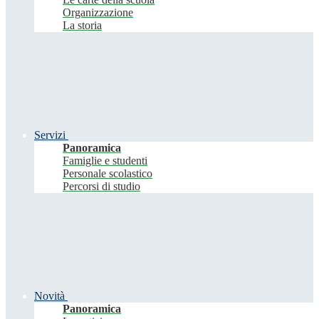
Organizzazione
La storia
Servizi
Panoramica
Famiglie e studenti
Personale scolastico
Percorsi di studio
Novità
Panoramica