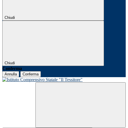
Chiudi
Chiudi
Conferma
Annulla
Conferma