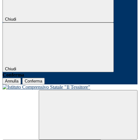
Chiudi
Chiudi
Conferma
Annulla
Conferma