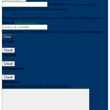
E-mail
Verrà inviato un messaggio
all'indirizzo indicato con le istruzioni necessarie.
Non hai una e-mail associata al nome utente? Effettua il reset della password
tramite la
Login Spaggiari
E-mail inviata, si prega di controllare la casella di posta elettronica!
Errore
Chiudi
Successo
Chiudi
Informazione
Chiudi
Attendere...
Attendere il completamento dell'operazione...