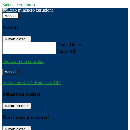
Salta al contenuto
Accedi
Accedi
button close
×
Nome Utente
Password
Password dimenticata?
-
Entra con SPID
Entra con CIE
Seleziona utente
button close
×
Recupero password
button close
×