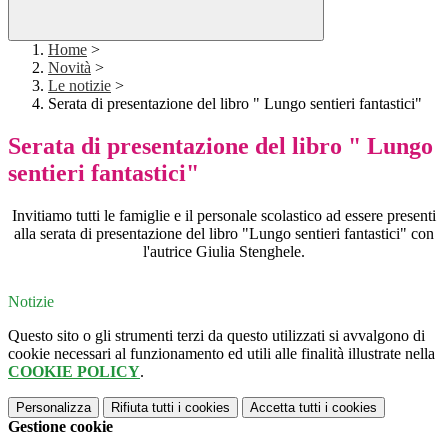
Home
>
Novità
>
Le notizie
>
Serata di presentazione del libro " Lungo sentieri fantastici"
Serata di presentazione del libro " Lungo
sentieri fantastici"
Invitiamo tutti le famiglie e il personale scolastico ad essere presenti
alla serata di presentazione del libro "Lungo sentieri fantastici" con
l'autrice Giulia Stenghele.
Notizie
Questo sito o gli strumenti terzi da questo utilizzati si avvalgono di
cookie necessari al funzionamento ed utili alle finalità illustrate nella
COOKIE POLICY
.
Personalizza
Rifiuta tutti
i cookies
Accetta tutti
i cookies
Gestione cookie