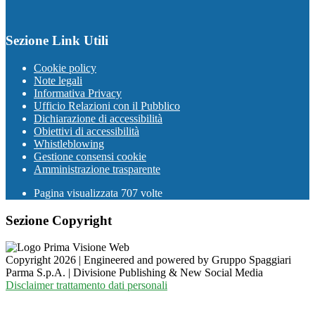
Sezione Link Utili
Cookie policy
Note legali
Informativa Privacy
Ufficio Relazioni con il Pubblico
Dichiarazione di accessibilità
Obiettivi di accessibilità
Whistleblowing
Gestione consensi cookie
Amministrazione trasparente
Pagina visualizzata
707
volte
Sezione Copyright
Copyright 2026 | Engineered and powered by Gruppo Spaggiari
Parma S.p.A. | Divisione Publishing & New Social Media
Disclaimer trattamento dati personali