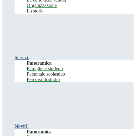
Organizzazione
La storia
Servizi
Panoramica
Famiglie e studenti
Personale scolastico
Percorsi di studio
Novità
Panoramica